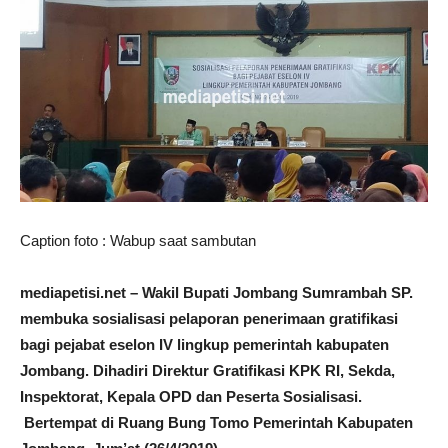
Caption foto : Wabup saat sambutan
mediapetisi.net – Wakil Bupati Jombang Sumrambah SP.
membuka sosialisasi pelaporan penerimaan gratifikasi
bagi pejabat eselon IV lingkup pemerintah kabupaten
Jombang. Dihadiri Direktur Gratifikasi KPK RI, Sekda,
Inspektorat, Kepala OPD dan Peserta Sosialisasi.
Bertempat di Ruang Bung Tomo
Pemerintah Kabupaten