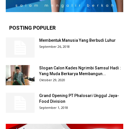
POSTING POPULER
Membentuk Manusia Yang Berbudi Luhur
September 26, 2018
Slogan Calon Kades Ngrimbi Samsul Hadi :
Yang Muda Berkarya Membangun...
Oktober 29, 2020
Grand Opening PT Phalosari Unggul Jaya-
Food Division
September 1, 2018