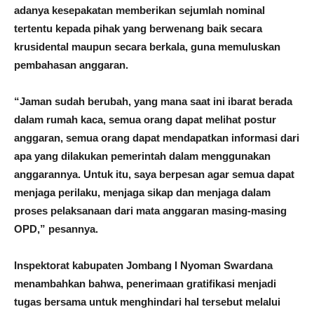
adanya kesepakatan memberikan sejumlah nominal
tertentu kepada pihak yang berwenang baik secara
krusidental maupun secara berkala, guna memuluskan
pembahasan anggaran.
“Jaman sudah berubah, yang mana saat ini ibarat berada
dalam rumah kaca, semua orang dapat melihat postur
anggaran, semua orang dapat mendapatkan informasi dari
apa yang dilakukan pemerintah dalam menggunakan
anggarannya. Untuk itu, saya berpesan agar semua dapat
menjaga perilaku, menjaga sikap dan menjaga dalam
proses pelaksanaan dari mata anggaran masing-masing
OPD,” pesannya.
Inspektorat kabupaten Jombang I Nyoman Swardana
menambahkan bahwa, penerimaan gratifikasi menjadi
tugas bersama untuk menghindari hal tersebut melalui