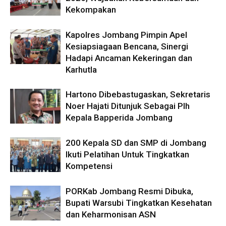
Kekompakan
Kapolres Jombang Pimpin Apel
Kesiapsiagaan Bencana, Sinergi
Hadapi Ancaman Kekeringan dan
Karhutla
Hartono Dibebastugaskan, Sekretaris
Noer Hajati Ditunjuk Sebagai Plh
Kepala Bapperida Jombang
200 Kepala SD dan SMP di Jombang
Ikuti Pelatihan Untuk Tingkatkan
Kompetensi
PORKab Jombang Resmi Dibuka,
Bupati Warsubi Tingkatkan Kesehatan
dan Keharmonisan ASN