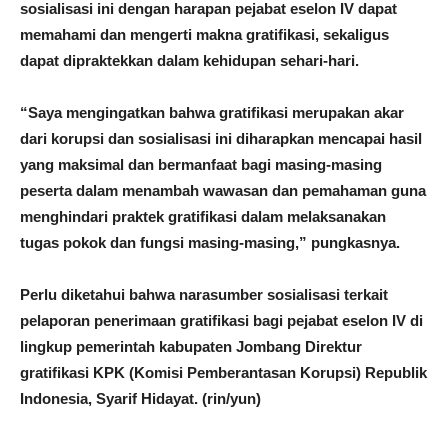
sosialisasi ini dengan harapan pejabat eselon IV dapat
memahami dan mengerti makna gratifikasi, sekaligus
dapat dipraktekkan dalam kehidupan sehari-hari.
“Saya mengingatkan bahwa gratifikasi merupakan akar
dari korupsi dan sosialisasi ini diharapkan mencapai hasil
yang maksimal dan bermanfaat bagi masing-masing
peserta dalam menambah wawasan dan pemahaman guna
menghindari praktek gratifikasi dalam melaksanakan
tugas pokok dan fungsi masing-masing,” pungkasnya.
Perlu diketahui bahwa narasumber sosialisasi terkait
pelaporan penerimaan gratifikasi bagi pejabat eselon IV di
lingkup pemerintah kabupaten Jombang Direktur
gratifikasi KPK (Komisi Pemberantasan Korupsi) Republik
Indonesia, Syarif Hidayat. (rin/yun)