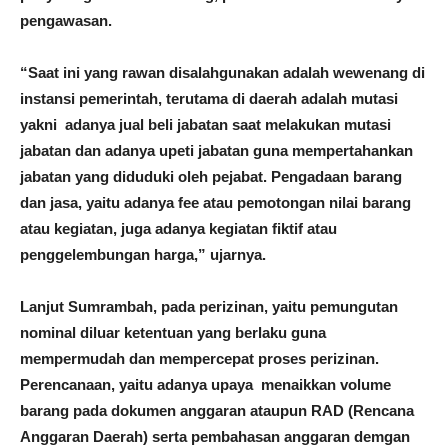
pengawasan.
“Saat ini yang rawan disalahgunakan adalah wewenang di
instansi pemerintah, terutama di daerah adalah mutasi
yakni adanya jual beli jabatan saat melakukan mutasi
jabatan dan adanya upeti jabatan guna mempertahankan
jabatan yang diduduki oleh pejabat. Pengadaan barang
dan jasa, yaitu adanya fee atau pemotongan nilai barang
atau kegiatan, juga adanya kegiatan fiktif atau
penggelembungan harga,” ujarnya.
Lanjut Sumrambah, pada perizinan, yaitu pemungutan
nominal diluar ketentuan yang berlaku guna
mempermudah dan mempercepat proses perizinan.
Perencanaan, yaitu adanya upaya menaikkan volume
barang pada dokumen anggaran ataupun RAD (Rencana
Anggaran Daerah) serta pembahasan anggaran demgan