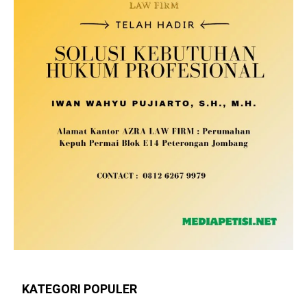
KATEGORI POPULER