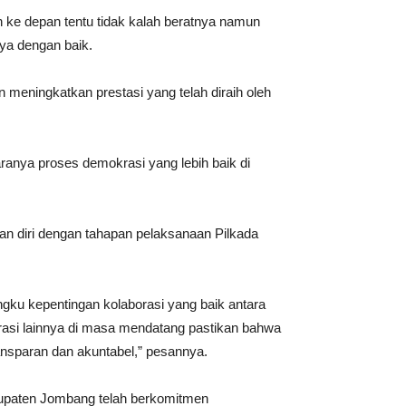
ke depan tentu tidak kalah beratnya namun
ya dengan baik.
meningkatkan prestasi yang telah diraih oleh
nya proses demokrasi yang lebih baik di
an diri dengan tahapan pelaksanaan Pilkada
ku kepentingan kolaborasi yang baik antara
asi lainnya di masa mendatang pastikan bahwa
ansparan dan akuntabel,” pesannya.
upaten Jombang telah berkomitmen