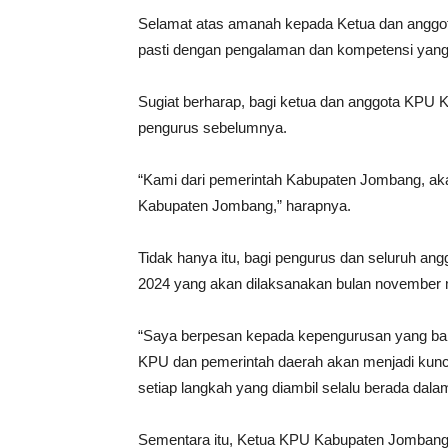
Selamat atas amanah kepada Ketua dan anggot
pasti dengan pengalaman dan kompetensi yang
Sugiat berharap, bagi ketua dan anggota KPU 
pengurus sebelumnya.
“Kami dari pemerintah Kabupaten Jombang, ak
Kabupaten Jombang,” harapnya.
Tidak hanya itu, bagi pengurus dan seluruh an
2024 yang akan dilaksanakan bulan november
“Saya berpesan kepada kepengurusan yang bar
KPU dan pemerintah daerah akan menjadi kunc
setiap langkah yang diambil selalu berada dal
Sementara itu, Ketua KPU Kabupaten Jombang