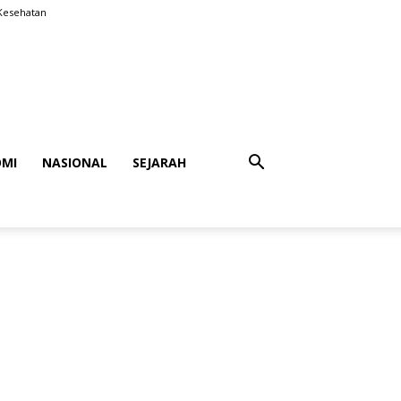
Kesehatan
MI
NASIONAL
SEJARAH