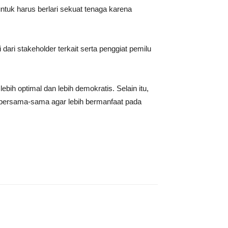
tuk harus berlari sekuat tenaga karena
i stakeholder terkait serta penggiat pemilu
ih optimal dan lebih demokratis. Selain itu,
 bersama-sama agar lebih bermanfaat pada