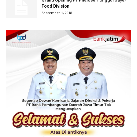
Food Division
September 1, 2018