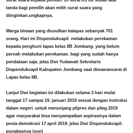
tanda bagi pemilih akan milih surat suara yang
diinginkan.ungkapnya.
Warga binaan yang diusulkan kalapas sebanyak 701
orang. Hari ini Dispendukcapil melakukan perekaman
kepada penghuni lapas kelas IIB Jombang. yang belum
pernah melakukan perekaman. bagi yang sudah hanya
pendataan saja. jelas Dwi Yudawati Sekretaris
Diapendukcapil Kabupaten Jombang saat diwawancarai di
Lapas kelas IIB.
Lanjut Dwi kegiatan ini dilakukan selama 3 hari mulai
tanggal 17 sampai 19. januari 2019 sesuai dengan instruksi
dalam negeri. untuk menunjang pilpres dan pileg 2019
agar masyarakat bisa menyampaikan aspirasinya dalam
pesta demokrasi 17 april 2019. jelas Dwi Dispendukcapil.
pungkasnya (yun)