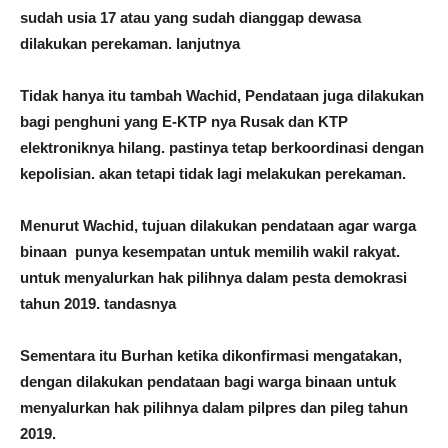
sudah usia 17 atau yang sudah dianggap dewasa
dilakukan perekaman. lanjutnya
Tidak hanya itu tambah Wachid, Pendataan juga dilakukan
bagi penghuni yang E-KTP nya Rusak dan KTP
elektroniknya hilang. pastinya tetap berkoordinasi dengan
kepolisian. akan tetapi tidak lagi melakukan perekaman.
Menurut Wachid, tujuan dilakukan pendataan agar warga
binaan punya kesempatan untuk memilih wakil rakyat.
untuk menyalurkan hak pilihnya dalam pesta demokrasi
tahun 2019. tandasnya
Sementara itu Burhan ketika dikonfirmasi mengatakan,
dengan dilakukan pendataan bagi warga binaan untuk
menyalurkan hak pilihnya dalam pilpres dan pileg tahun
2019.