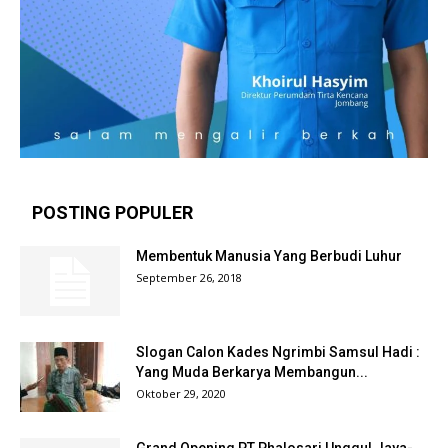
POSTING POPULER
Membentuk Manusia Yang Berbudi Luhur
September 26, 2018
Slogan Calon Kades Ngrimbi Samsul Hadi :
Yang Muda Berkarya Membangun...
Oktober 29, 2020
Grand Opening PT Phalosari Unggul Jaya-