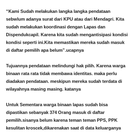
“Kami Sudah melakukan langka langka pendataan
sebwlum adanya surat dari KPU atau dari Mendagri. Kita
sudah melakukan koordinasi dengan Lapas dan
Dispendukcapil. Karena kita sudah mengantisipasi kondisi
kondisi seperti ini.Kita memastikan mereka sudah masuk
di daftar pemilih apa belum”.ucapnya
Tujuannya pendataan melindungi hak pilih. Karena warga
binaan rata rata tidak membawa identitas. maka perlu
diadakan pendataan. meskipun mereka sudah terdata di
wilayahnya masing masing. katanya
Untuk Sementara warga binaan lapas sudah bisa
dipastikan sebanyak 374 Orang masuk di daftar
pemilih.sisanya belum karena teman teman PPS, PPK
kesulitan kroscek,dikarenakan saat di data keluarganya