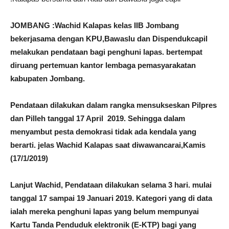
JOMBANG :Wachid Kalapas kelas IIB Jombang
bekerjasama dengan KPU,Bawaslu dan Dispendukcapil
melakukan pendataan bagi penghuni lapas. bertempat
diruang pertemuan kantor lembaga pemasyarakatan
kabupaten Jombang.
Pendataan dilakukan dalam rangka mensukseskan Pilpres
dan Pilleh tanggal 17 April 2019. Sehingga dalam
menyambut pesta demokrasi tidak ada kendala yang
berarti. jelas Wachid Kalapas saat diwawancarai,Kamis
(17/1/2019)
Lanjut Wachid, Pendataan dilakukan selama 3 hari. mulai
tanggal 17 sampai 19 Januari 2019. Kategori yang di data
ialah mereka penghuni lapas yang belum mempunyai
Kartu Tanda Penduduk elektronik (E-KTP) bagi yang