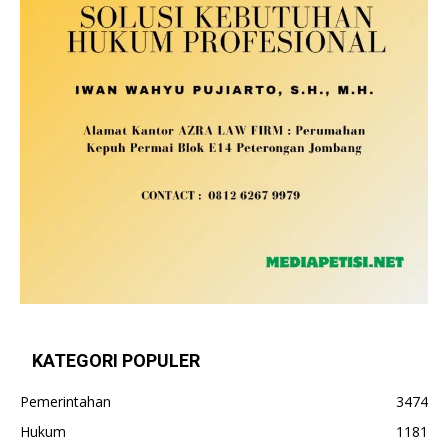
KATEGORI POPULER
Pemerintahan
3474
Hukum
1181