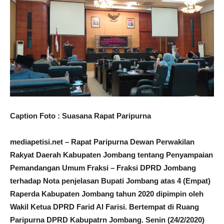
Caption Foto : Suasana Rapat Paripurna
mediapetisi.net – Rapat Paripurna Dewan Perwakilan
Rakyat Daerah Kabupaten Jombang tentang Penyampaian
Pemandangan Umum Fraksi – Fraksi DPRD Jombang
terhadap Nota penjelasan Bupati Jombang atas 4 (Empat)
Raperda Kabupaten Jombang tahun 2020 dipimpin oleh
Wakil Ketua DPRD Farid Al Farisi.
Bertempat di Ruang
Paripurna DPRD Kabupatrn Jombang. Senin (24/2/2020)