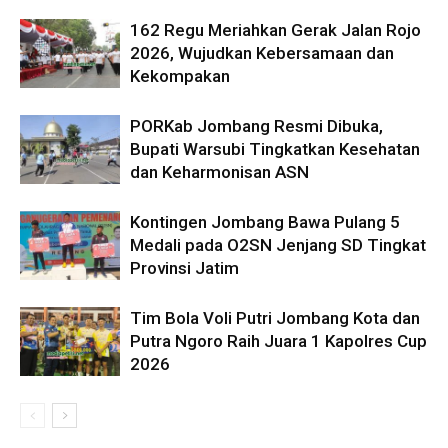
162 Regu Meriahkan Gerak Jalan Rojo
2026, Wujudkan Kebersamaan dan
Kekompakan
PORKab Jombang Resmi Dibuka,
Bupati Warsubi Tingkatkan Kesehatan
dan Keharmonisan ASN
Kontingen Jombang Bawa Pulang 5
Medali pada O2SN Jenjang SD Tingkat
Provinsi Jatim
Tim Bola Voli Putri Jombang Kota dan
Putra Ngoro Raih Juara 1 Kapolres Cup
2026