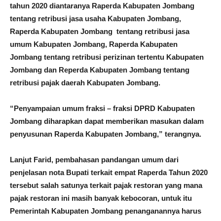
tahun 2020 diantaranya Raperda Kabupaten Jombang
tentang retribusi jasa usaha Kabupaten Jombang,
Raperda Kabupaten Jombang tentang retribusi jasa
umum Kabupaten Jombang, Raperda Kabupaten
Jombang tentang retribusi perizinan tertentu Kabupaten
Jombang dan Reperda Kabupaten Jombang tentang
retribusi pajak daerah Kabupaten Jombang.
“Penyampaian umum fraksi – fraksi DPRD Kabupaten
Jombang diharapkan dapat memberikan masukan dalam
penyusunan Raperda Kabupaten Jombang,” terangnya.
Lanjut Farid, pembahasan pandangan umum dari
penjelasan nota Bupati terkait empat Raperda Tahun 2020
tersebut salah satunya terkait pajak restoran yang mana
pajak restoran ini masih banyak kebocoran, untuk itu
Pemerintah Kabupaten Jombang penanganannya harus