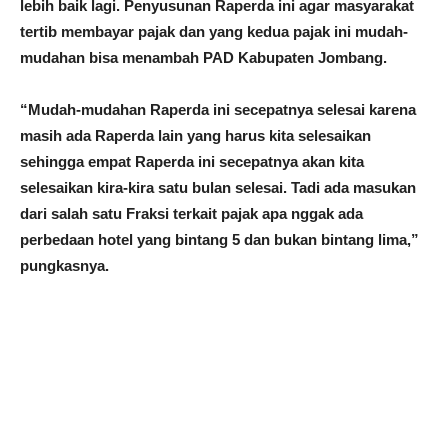
lebih baik lagi. Penyusunan Raperda ini agar masyarakat
tertib membayar pajak dan yang kedua pajak ini mudah-
mudahan bisa menambah PAD Kabupaten Jombang.
“Mudah-mudahan Raperda ini secepatnya selesai karena
masih ada Raperda lain yang harus kita selesaikan
sehingga empat Raperda ini secepatnya akan kita
selesaikan kira-kira satu bulan selesai. Tadi ada masukan
dari salah satu Fraksi terkait pajak apa nggak ada
perbedaan hotel yang bintang 5 dan bukan bintang lima,”
pungkasnya.