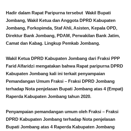
Hadir dalam Rapat Paripurna tersebut Wakil Bupati
Jombang, Wakil Ketua dan Anggota DPRD Kabupaten
Jombang, Forkopimda, Staf Ahli, Asisten, Kepala OPD,
Direktur Bank Jombang, PDAM, Perwakilan Bank Jatim,
Camat dan Kabag. Lingkup Pemkab Jombang.
Wakil Ketua DPRD Kabupaten Jombang dari Fraksi PPP
Farid Alfaridzi mengatakan bahwa Rapat paripurna DPRD
Kabupaten Jombang kali ini terkait penyampaian
Pemandangan Umum Fraksi – Fraksi DPRD Jombang
terhadap Nota penjelasan Bupati Jombang atas 4 (Empat)
Raperda Kabupaten Jombang tahun 2020.
Penyampaian pemandangan umum oleh Fraksi – Fraksi
DPRD Kabupaten Jombang terhadap Nota penjelasan
Bupati Jombang atas 4 Raperda Kabupaten Jombang