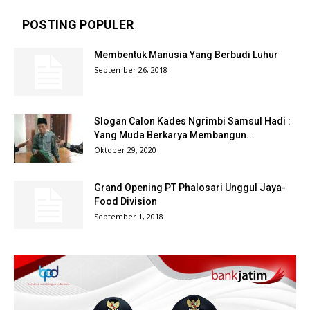
POSTING POPULER
Membentuk Manusia Yang Berbudi Luhur
September 26, 2018
Slogan Calon Kades Ngrimbi Samsul Hadi :
Yang Muda Berkarya Membangun...
Oktober 29, 2020
Grand Opening PT Phalosari Unggul Jaya-
Food Division
September 1, 2018