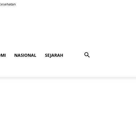
Kesehatan
MI
NASIONAL
SEJARAH