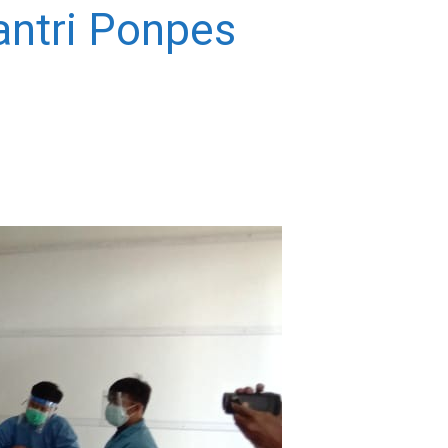
ntri Ponpes