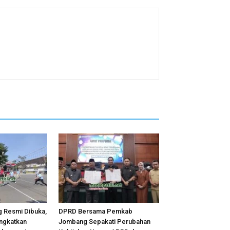
 Resmi Dibuka,
DPRD Bersama Pemkab
ingkatkan
Jombang Sepakati Perubahan