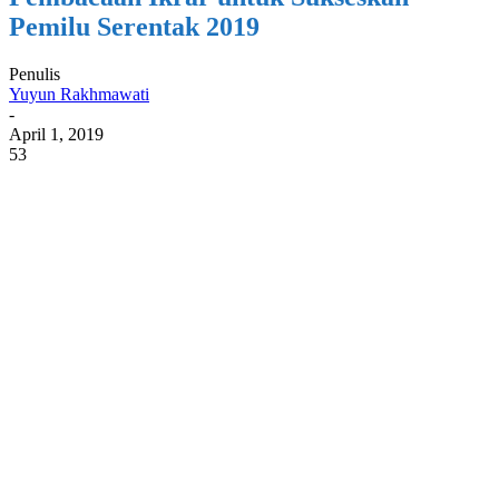
Pemilu Serentak 2019
Penulis
Yuyun Rakhmawati
-
April 1, 2019
53