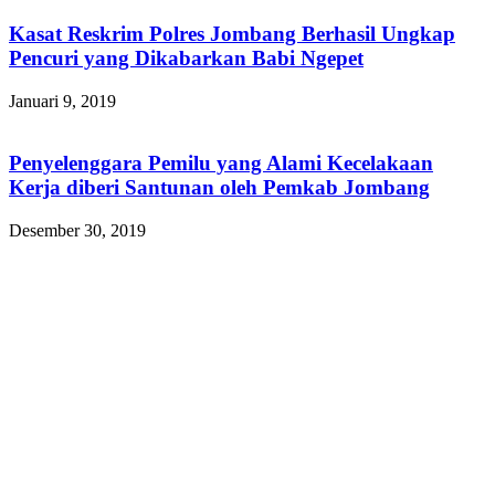
Kasat Reskrim Polres Jombang Berhasil Ungkap
Pencuri yang Dikabarkan Babi Ngepet
Januari 9, 2019
Penyelenggara Pemilu yang Alami Kecelakaan
Kerja diberi Santunan oleh Pemkab Jombang
Desember 30, 2019