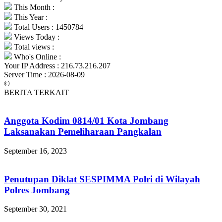
This Month :
This Year :
Total Users : 1450784
Views Today :
Total views :
Who's Online :
Your IP Address : 216.73.216.207
Server Time : 2026-08-09
©
BERITA TERKAIT
Anggota Kodim 0814/01 Kota Jombang
Laksanakan Pemeliharaan Pangkalan
September 16, 2023
Penutupan Diklat SESPIMMA Polri di Wilayah
Polres Jombang
September 30, 2021