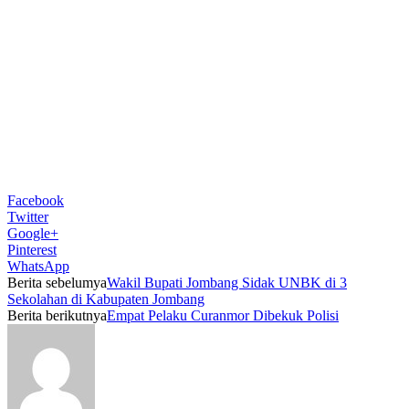
Facebook
Twitter
Google+
Pinterest
WhatsApp
Berita sebelumya
Wakil Bupati Jombang Sidak UNBK di 3
Sekolahan di Kabupaten Jombang
Berita berikutnya
Empat Pelaku Curanmor Dibekuk Polisi