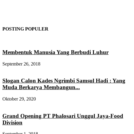
POSTING POPULER
Membentuk Manusia Yang Berbudi Luhur
September 26, 2018
Slogan Calon Kades Ngrimbi Samsul Hadi : Yang
Muda Berkarya Membangun...
Oktober 29, 2020
Grand Opening PT Phalosari Unggul Jaya-Food
Division
September 1, 2018