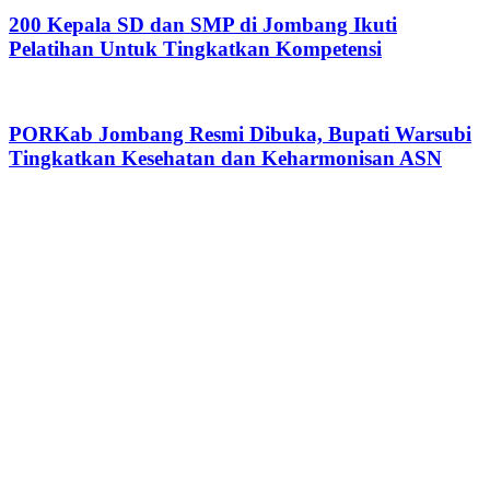
200 Kepala SD dan SMP di Jombang Ikuti
Pelatihan Untuk Tingkatkan Kompetensi
PORKab Jombang Resmi Dibuka, Bupati Warsubi
Tingkatkan Kesehatan dan Keharmonisan ASN