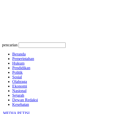
pencarian
Beranda
Pemerintahan
Hukum
Pendidikan
Politik
Sosial
Olahraga
Ekonomi
Nasional
Sejarah
Dewan Redaksi
Kesehatan
MEDIA PETISI