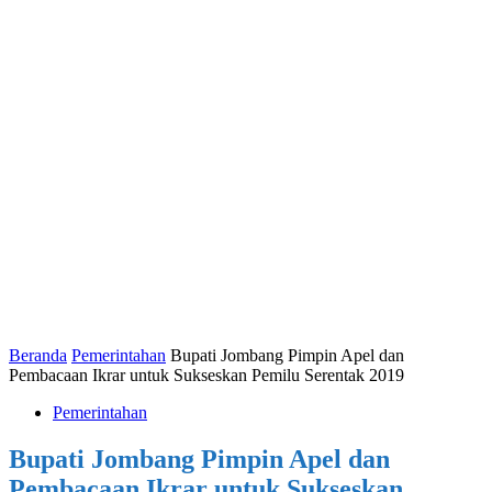
Beranda
Pemerintahan
Bupati Jombang Pimpin Apel dan
Pembacaan Ikrar untuk Sukseskan Pemilu Serentak 2019
Pemerintahan
Bupati Jombang Pimpin Apel dan
Pembacaan Ikrar untuk Sukseskan