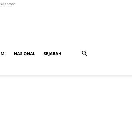
Kesehatan
MI
NASIONAL
SEJARAH