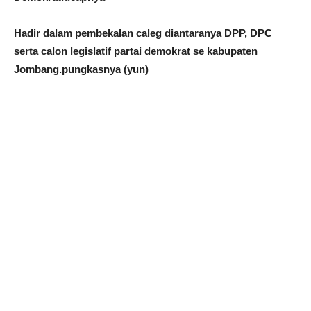
Hadir dalam pembekalan caleg diantaranya DPP, DPC
serta calon legislatif partai demokrat se kabupaten
Jombang.pungkasnya (yun)