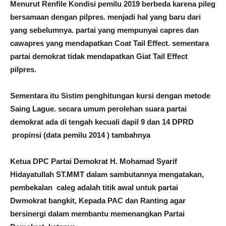
Menurut Renfile Kondisi pemilu 2019 berbeda karena pileg
bersamaan dengan pilpres. menjadi hal yang baru dari
yang sebelumnya. partai yang mempunyai capres dan
cawapres yang mendapatkan Coat Tail Effect. sementara
partai demokrat tidak mendapatkan Giat Tail Effect
pilpres.
Sementara itu Sistim penghitungan kursi dengan metode
Saing Lague. secara umum perolehan suara partai
demokrat ada di tengah kecuali dapil 9 dan 14 DPRD
propinsi (data pemilu 2014 ) tambahnya
Ketua DPC Partai Demokrat H. Mohamad Syarif
Hidayatullah ST.MMT dalam sambutannya mengatakan,
pembekalan caleg adalah titik awal untuk partai
Dwmokrat bangkit, Kepada PAC dan Ranting agar
bersinergi dalam membantu memenangkan Partai