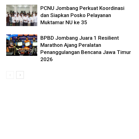
PCNU Jombang Perkuat Koordinasi
dan Siapkan Posko Pelayanan
Muktamar NU ke 35
BPBD Jombang Juara 1 Resilient
Marathon Ajang Peralatan
Penanggulangan Bencana Jawa Timur
2026