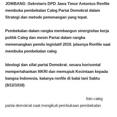
JOMBANG :Sekretaris DPD Jawa Timur Antonius Renfile
membuka pembekalan Caleg Partai Demokrat dalam
Strategi dan metode pemenangan yang tepat.
Pembekalan dalam rangka membangun sinergisitas kerja
politik Caleg dan mesin Partai dalam rangka
memenangkan pemilu legislatif 2019. jelasnya Renfile saat
membuka pembekalan caleg
Ideologi dan sifat partai Demokrat. secara horisontal
mempertahankan NKRI dan memupuk Kecintaan kepada
bangsa Indonesia. katanya renfile di balai tani Sabtu
(8/12/1018)
foto caleg
partai demokrat saat mengikuti pembukaan pembekalan