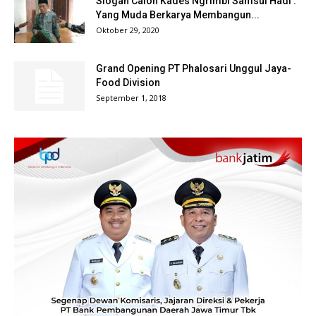
Slogan Calon Kades Ngrimbi Samsul Hadi :
Yang Muda Berkarya Membangun...
Oktober 29, 2020
Grand Opening PT Phalosari Unggul Jaya-
Food Division
September 1, 2018