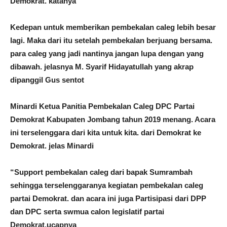
Demokrat. katanya
Kedepan untuk memberikan pembekalan caleg lebih besar
lagi. Maka dari itu setelah pembekalan berjuang bersama.
para caleg yang jadi nantinya jangan lupa dengan yang
dibawah. jelasnya M. Syarif Hidayatullah yang akrap
dipanggil Gus sentot
Minardi Ketua Panitia Pembekalan Caleg DPC Partai
Demokrat Kabupaten Jombang tahun 2019 menang. Acara
ini terselenggara dari kita untuk kita. dari Demokrat ke
Demokrat. jelas Minardi
“Support pembekalan caleg dari bapak Sumrambah
sehingga terselenggaranya kegiatan pembekalan caleg
partai Demokrat. dan acara ini juga Partisipasi dari DPP
dan DPC serta swmua calon legislatif partai
Demokrat.ucapnya