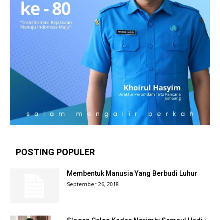
POSTING POPULER
Membentuk Manusia Yang Berbudi Luhur
September 26, 2018