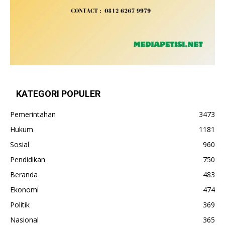
KATEGORI POPULER
Pemerintahan
3473
Hukum
1181
Sosial
960
Pendidikan
750
Beranda
483
Ekonomi
474
Politik
369
Nasional
365