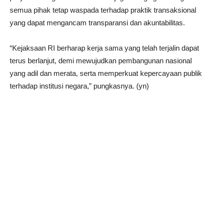
semua pihak tetap waspada terhadap praktik transaksional
yang dapat mengancam transparansi dan akuntabilitas.
“Kejaksaan RI berharap kerja sama yang telah terjalin dapat
terus berlanjut, demi mewujudkan pembangunan nasional
yang adil dan merata, serta memperkuat kepercayaan publik
terhadap institusi negara,” pungkasnya. (yn)