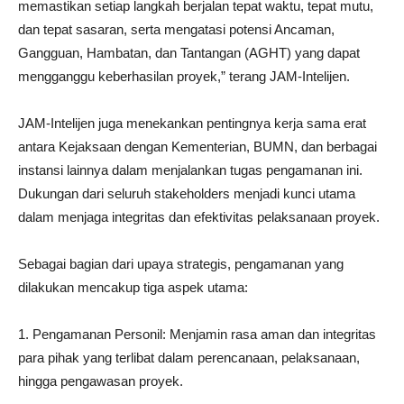
memastikan setiap langkah berjalan tepat waktu, tepat mutu,
dan tepat sasaran, serta mengatasi potensi Ancaman,
Gangguan, Hambatan, dan Tantangan (AGHT) yang dapat
mengganggu keberhasilan proyek,” terang JAM-Intelijen.
JAM-Intelijen juga menekankan pentingnya kerja sama erat
antara Kejaksaan dengan Kementerian, BUMN, dan berbagai
instansi lainnya dalam menjalankan tugas pengamanan ini.
Dukungan dari seluruh stakeholders menjadi kunci utama
dalam menjaga integritas dan efektivitas pelaksanaan proyek.
Sebagai bagian dari upaya strategis, pengamanan yang
dilakukan mencakup tiga aspek utama:
1. Pengamanan Personil: Menjamin rasa aman dan integritas
para pihak yang terlibat dalam perencanaan, pelaksanaan,
hingga pengawasan proyek.