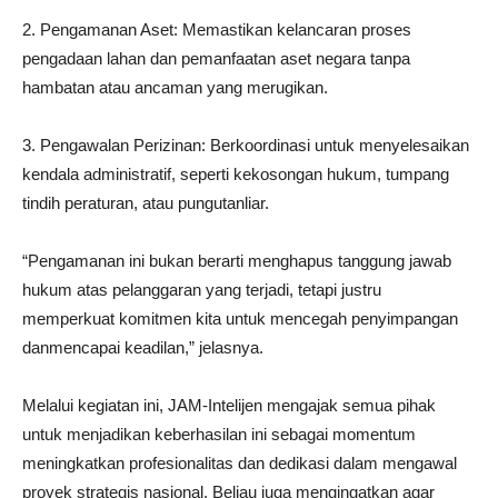
2. Pengamanan Aset: Memastikan kelancaran proses
pengadaan lahan dan pemanfaatan aset negara tanpa
hambatan atau ancaman yang merugikan.
3. Pengawalan Perizinan: Berkoordinasi untuk menyelesaikan
kendala administratif, seperti kekosongan hukum, tumpang
tindih peraturan, atau pungutanliar.
“Pengamanan ini bukan berarti menghapus tanggung jawab
hukum atas pelanggaran yang terjadi, tetapi justru
memperkuat komitmen kita untuk mencegah penyimpangan
danmencapai keadilan,” jelasnya.
Melalui kegiatan ini, JAM-Intelijen mengajak semua pihak
untuk menjadikan keberhasilan ini sebagai momentum
meningkatkan profesionalitas dan dedikasi dalam mengawal
proyek strategis nasional. Beliau juga mengingatkan agar