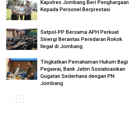
Kapolres Jombang Beri Penghargaan
Kepada Personel Berprestasi
Satpol-PP Bersama APH Perkuat
Sinergi Berantas Peredaran Rokok
Ilegal di Jombang
Tingkatkan Pemahaman Hukum Bagi
Pegawai, Bank Jatim Sosialisasikan
Gugatan Sederhana dengan PN
Jombang