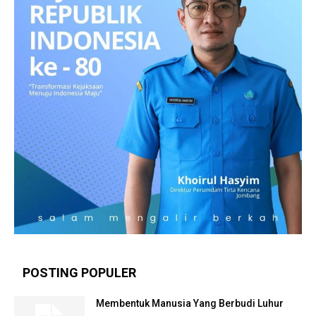
POSTING POPULER
Membentuk Manusia Yang Berbudi Luhur