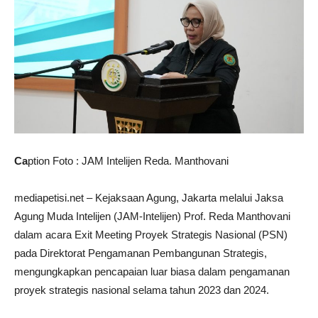
Ca
ption Foto : JAM Intelijen Reda. Manthovani
mediapetisi.net – Kejaksaan Agung, Jakarta melalui Jaksa
Agung Muda Intelijen (JAM-Intelijen) Prof. Reda Manthovani
dalam acara Exit Meeting Proyek Strategis Nasional (PSN)
pada Direktorat Pengamanan Pembangunan Strategis,
mengungkapkan pencapaian luar biasa dalam pengamanan
proyek strategis nasional selama tahun 2023 dan 2024.