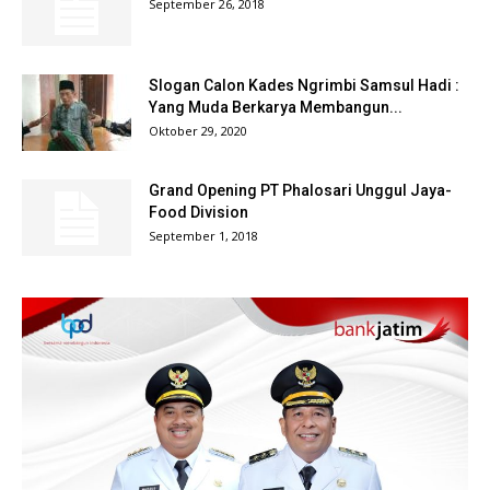
September 26, 2018
Slogan Calon Kades Ngrimbi Samsul Hadi :
Yang Muda Berkarya Membangun...
Oktober 29, 2020
Grand Opening PT Phalosari Unggul Jaya-
Food Division
September 1, 2018