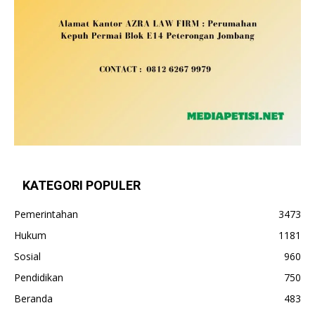
KATEGORI POPULER
Pemerintahan
3473
Hukum
1181
Sosial
960
Pendidikan
750
Beranda
483