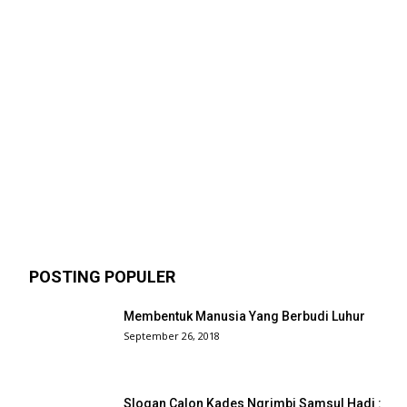
POSTING POPULER
Membentuk Manusia Yang Berbudi Luhur
September 26, 2018
Slogan Calon Kades Ngrimbi Samsul Hadi :