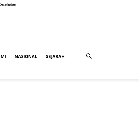
Kesehatan
MI
NASIONAL
SEJARAH