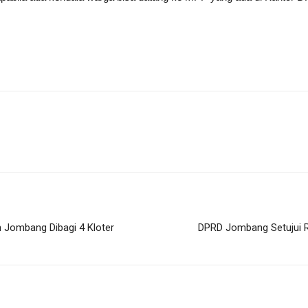
 Jombang Dibagi 4 Kloter
DPRD Jombang Setujui 