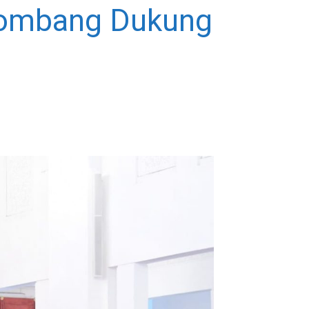
 Jombang Dukung