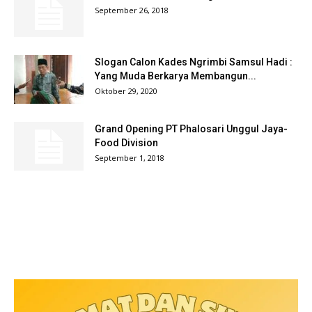
September 26, 2018
Slogan Calon Kades Ngrimbi Samsul Hadi :
Yang Muda Berkarya Membangun...
Oktober 29, 2020
Grand Opening PT Phalosari Unggul Jaya-
Food Division
September 1, 2018