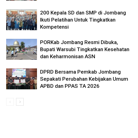
200 Kepala SD dan SMP di Jombang
Ikuti Pelatihan Untuk Tingkatkan
Kompetensi
PORKab Jombang Resmi Dibuka,
Bupati Warsubi Tingkatkan Kesehatan
dan Keharmonisan ASN
DPRD Bersama Pemkab Jombang
Sepakati Perubahan Kebijakan Umum
APBD dan PPAS TA 2026