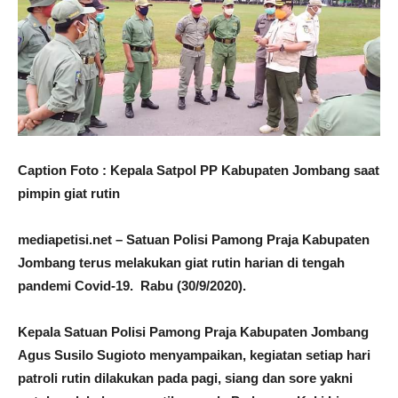
Caption Foto : Kepala Satpol PP Kabupaten Jombang saat
pimpin giat rutin
mediapetisi.net – Satuan Polisi Pamong Praja Kabupaten
Jombang terus melakukan giat rutin harian di tengah
pandemi Covid-19. Rabu (30/9/2020).
Kepala Satuan Polisi Pamong Praja Kabupaten Jombang
Agus Susilo Sugioto menyampaikan, kegiatan setiap hari
patroli rutin dilakukan pada pagi, siang dan sore yakni