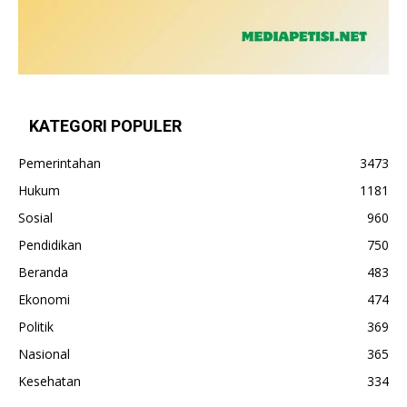
KATEGORI POPULER
Pemerintahan
3473
Hukum
1181
Sosial
960
Pendidikan
750
Beranda
483
Ekonomi
474
Politik
369
Nasional
365
Kesehatan
334