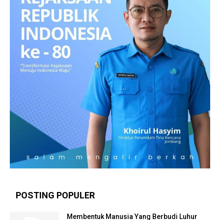
POSTING POPULER
Membentuk Manusia Yang Berbudi Luhur