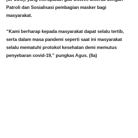
Patroli dan Sosialisasi pembagian masker bagi
masyarakat.
“Kami berharap kepada masyarakat dapat selalu tertib,
serta dalam masa pandemi seperti saat ini masyarakat
selalu mematuhi protokol kesehatan demi memutus
penyebaran covid-19,” pungkas Agus. (Ila)