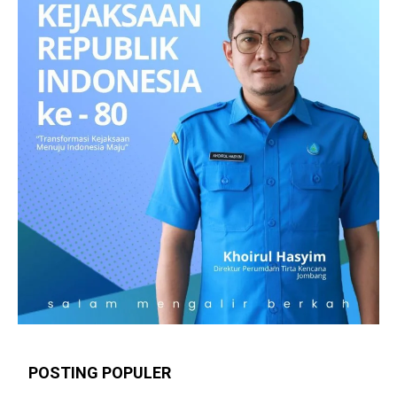
POSTING POPULER