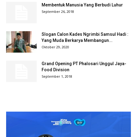
Membentuk Manusia Yang Berbudi Luhur
September 26, 2018
Slogan Calon Kades Ngrimbi Samsul Hadi :
Yang Muda Berkarya Membangun...
Oktober 29, 2020
Grand Opening PT Phalosari Unggul Jaya-
Food Division
September 1, 2018