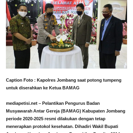
Caption Foto : Kapolres Jombang saat potong tumpeng
untuk diserahkan ke Ketua BAMAG
mediapetisi.net – Pelantikan Pengurus Badan
Musyawarah Antar Gereja (BAMAG) Kabupaten Jombang
periode 2020-2025 resmi dilakukan dengan tetap
menerapkan protokol kesehatan. Dihadiri Wakil Bupati