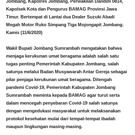
Jombang, Kapolres Jombang, Perwakilan Dandim 0814,
Kapolsek Kota dan Pengurus BAMAG Provinsi Jawa
Timur. Bertempat di Lantai dua Dealer Suzuki Abadi
Megah Motor Ruko Simpang Tiga Mojongapit Jombang.
Kamis (11/6/2020)
Wakil Bupati Jombang Sumrambah mengatakan bahwa
menjaga kerukunan umat beragama adalah salah satu
tugas penting Pemerintah Kabupaten Jombang, salah
satunya melalui Badan Musyawarah Antar Gereja sebagai
pilar penjaga kerukunan umat beragama. Ditengah
pandemi Covid-19, Pemerintah Kabupaten Jombang
Sumrambah meminta kepada BAMAG agar turut serta
dalam mencegah penyebaran Covid-19 salah satunya
dengan mengedukasi masyarakat untuk melaksanakan
protokol kesehatan mulai dari tempat-tempat ibadah
maupun lingkungan masing-masing.