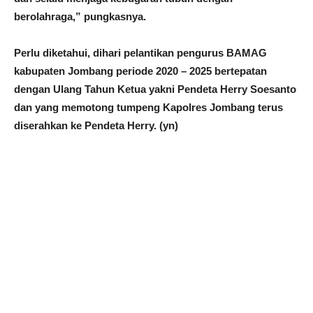
berolahraga,” pungkasnya.
Perlu diketahui, dihari pelantikan pengurus BAMAG
kabupaten Jombang periode 2020 – 2025 bertepatan
dengan Ulang Tahun Ketua yakni Pendeta Herry Soesanto
dan yang memotong tumpeng Kapolres Jombang terus
diserahkan ke Pendeta Herry. (yn)