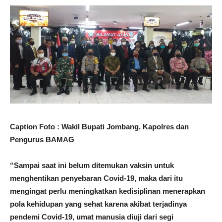
Caption Foto : Wakil Bupati Jombang, Kapolres dan
Pengurus BAMAG
“Sampai saat ini belum ditemukan vaksin untuk
menghentikan penyebaran Covid-19, maka dari itu
mengingat perlu meningkatkan kedisiplinan menerapkan
pola kehidupan yang sehat karena akibat terjadinya
pendemi Covid-19, umat manusia diuji dari segi