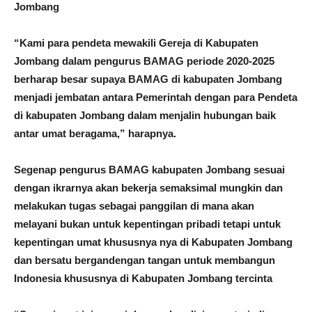
Jombang
“Kami para pendeta mewakili Gereja di Kabupaten
Jombang dalam pengurus BAMAG periode 2020-2025
berharap besar supaya BAMAG di kabupaten Jombang
menjadi jembatan antara Pemerintah dengan para Pendeta
di kabupaten Jombang dalam menjalin hubungan baik
antar umat beragama,” harapnya.
Segenap pengurus BAMAG kabupaten Jombang sesuai
dengan ikrarnya akan bekerja semaksimal mungkin dan
melakukan tugas sebagai panggilan di mana akan
melayani bukan untuk kepentingan pribadi tetapi untuk
kepentingan umat khususnya nya di Kabupaten Jombang
dan bersatu bergandengan tangan untuk membangun
Indonesia khususnya di Kabupaten Jombang tercinta