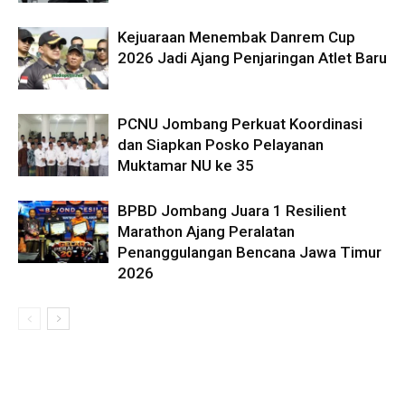
Kejuaraan Menembak Danrem Cup
2026 Jadi Ajang Penjaringan Atlet Baru
PCNU Jombang Perkuat Koordinasi
dan Siapkan Posko Pelayanan
Muktamar NU ke 35
BPBD Jombang Juara 1 Resilient
Marathon Ajang Peralatan
Penanggulangan Bencana Jawa Timur
2026