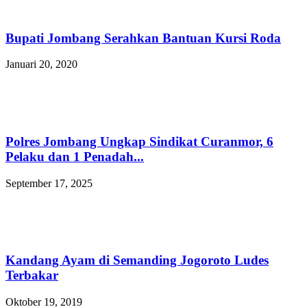
Bupati Jombang Serahkan Bantuan Kursi Roda
Januari 20, 2020
Polres Jombang Ungkap Sindikat Curanmor, 6
Pelaku dan 1 Penadah...
September 17, 2025
Kandang Ayam di Semanding Jogoroto Ludes
Terbakar
Oktober 19, 2019