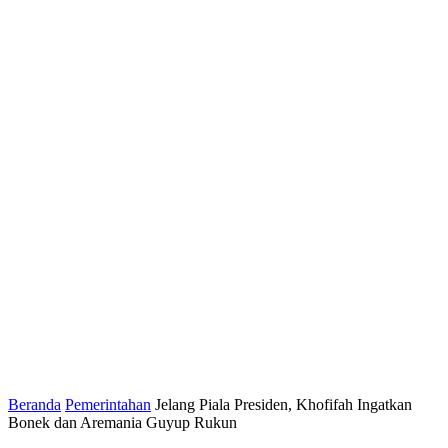
Beranda
Pemerintahan
Jelang Piala Presiden, Khofifah Ingatkan
Bonek dan Aremania Guyup Rukun