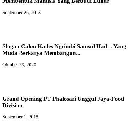
Membentuk Manusia Yang Berbudi Luhur
September 26, 2018
Slogan Calon Kades Ngrimbi Samsul Hadi : Yang
Muda Berkarya Membangun...
Oktober 29, 2020
Grand Opening PT Phalosari Unggul Jaya-Food
Division
September 1, 2018