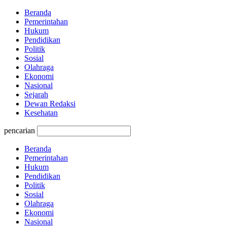
Beranda
Pemerintahan
Hukum
Pendidikan
Politik
Sosial
Olahraga
Ekonomi
Nasional
Sejarah
Dewan Redaksi
Kesehatan
pencarian
Beranda
Pemerintahan
Hukum
Pendidikan
Politik
Sosial
Olahraga
Ekonomi
Nasional