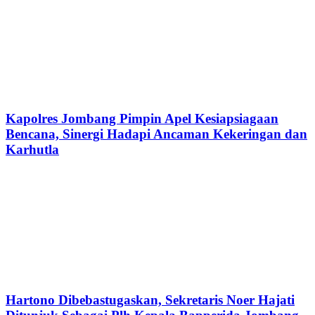
Kapolres Jombang Pimpin Apel Kesiapsiagaan
Bencana, Sinergi Hadapi Ancaman Kekeringan dan
Karhutla
Hartono Dibebastugaskan, Sekretaris Noer Hajati