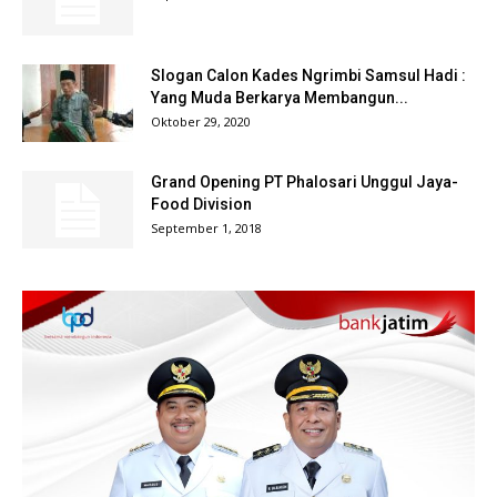
Slogan Calon Kades Ngrimbi Samsul Hadi :
Yang Muda Berkarya Membangun...
Oktober 29, 2020
Grand Opening PT Phalosari Unggul Jaya-
Food Division
September 1, 2018