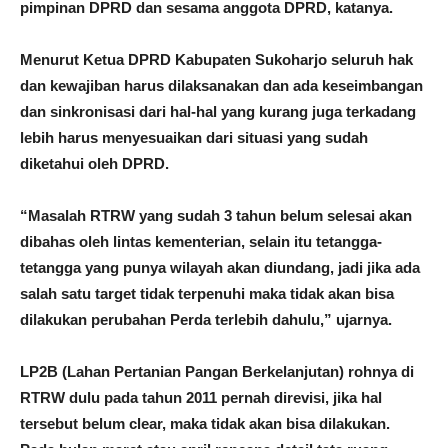
pimpinan DPRD dan sesama anggota DPRD, katanya.
Menurut Ketua DPRD Kabupaten Sukoharjo seluruh hak
dan kewajiban harus dilaksanakan dan ada keseimbangan
dan sinkronisasi dari hal-hal yang kurang juga terkadang
lebih harus menyesuaikan dari situasi yang sudah
diketahui oleh DPRD.
“Masalah RTRW yang sudah 3 tahun belum selesai akan
dibahas oleh lintas kementerian, selain itu tetangga-
tetangga yang punya wilayah akan diundang, jadi jika ada
salah satu target tidak terpenuhi maka tidak akan bisa
dilakukan perubahan Perda terlebih dahulu,” ujarnya.
LP2B (Lahan Pertanian Pangan Berkelanjutan) rohnya di
RTRW dulu pada tahun 2011 pernah direvisi, jika hal
tersebut belum clear, maka tidak akan bisa dilakukan.