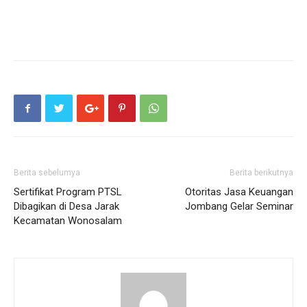
Berita sebelumya
Berita berikutnya
Sertifikat Program PTSL
Otoritas Jasa Keuangan
Dibagikan di Desa Jarak
Jombang Gelar Seminar
Kecamatan Wonosalam