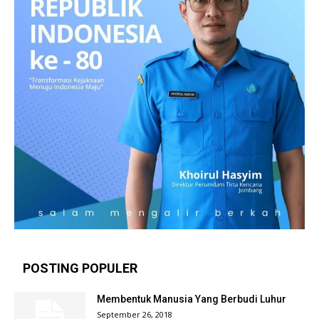
POSTING POPULER
Membentuk Manusia Yang Berbudi Luhur
September 26, 2018