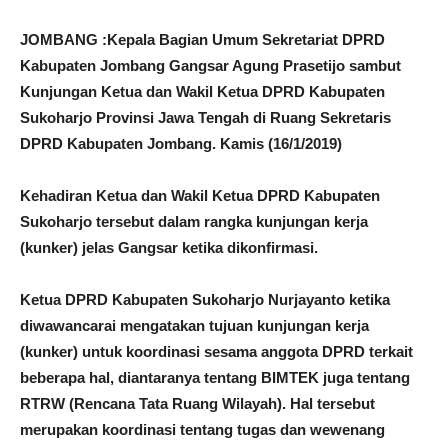
JOMBANG :Kepala Bagian Umum Sekretariat DPRD
Kabupaten Jombang Gangsar Agung Prasetijo sambut
Kunjungan Ketua dan Wakil Ketua DPRD Kabupaten
Sukoharjo Provinsi Jawa Tengah di Ruang Sekretaris
DPRD Kabupaten Jombang. Kamis (16/1/2019)
Kehadiran Ketua dan Wakil Ketua DPRD Kabupaten
Sukoharjo tersebut dalam rangka kunjungan kerja
(kunker) jelas Gangsar ketika dikonfirmasi.
Ketua DPRD Kabupaten Sukoharjo Nurjayanto ketika
diwawancarai mengatakan tujuan kunjungan kerja
(kunker) untuk koordinasi sesama anggota DPRD terkait
beberapa hal, diantaranya tentang BIMTEK juga tentang
RTRW (Rencana Tata Ruang Wilayah). Hal tersebut
merupakan koordinasi tentang tugas dan wewenang