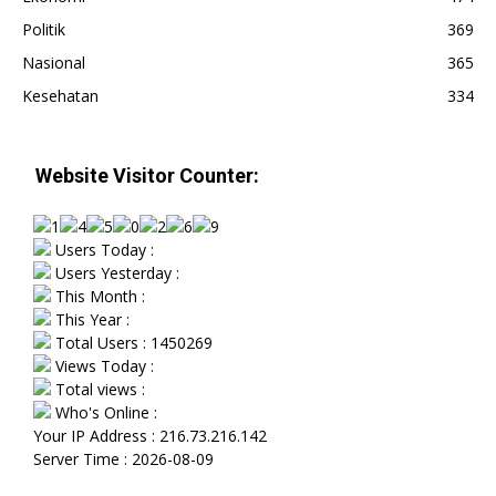
Politik
369
Nasional
365
Kesehatan
334
Website Visitor Counter:
Users Today :
Users Yesterday :
This Month :
This Year :
Total Users : 1450269
Views Today :
Total views :
Who's Online :
Your IP Address : 216.73.216.142
Server Time : 2026-08-09