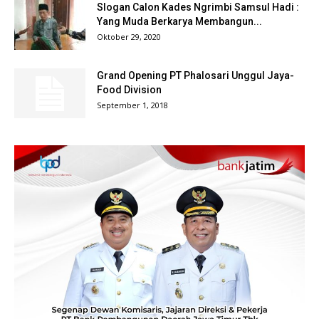
Slogan Calon Kades Ngrimbi Samsul Hadi :
Yang Muda Berkarya Membangun...
Oktober 29, 2020
Grand Opening PT Phalosari Unggul Jaya-
Food Division
September 1, 2018