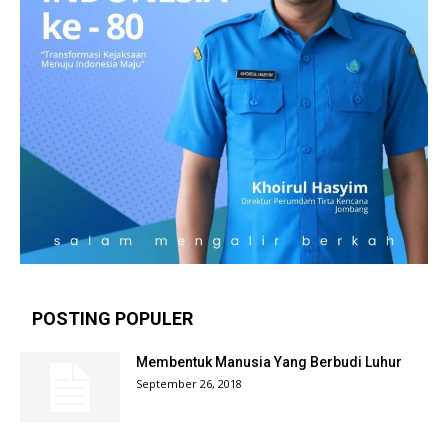
POSTING POPULER
Membentuk Manusia Yang Berbudi Luhur
September 26, 2018