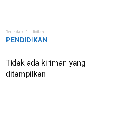
Beranda
Pendidikan
PENDIDIKAN
Tidak ada kiriman yang
ditampilkan