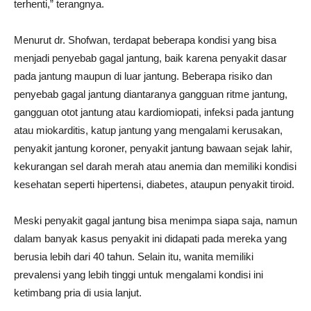
terhenti,” terangnya.
Menurut dr. Shofwan, terdapat beberapa kondisi yang bisa
menjadi penyebab gagal jantung, baik karena penyakit dasar
pada jantung maupun di luar jantung. Beberapa risiko dan
penyebab gagal jantung diantaranya gangguan ritme jantung,
gangguan otot jantung atau kardiomiopati, infeksi pada jantung
atau miokarditis, katup jantung yang mengalami kerusakan,
penyakit jantung koroner, penyakit jantung bawaan sejak lahir,
kekurangan sel darah merah atau anemia dan memiliki kondisi
kesehatan seperti hipertensi, diabetes, ataupun penyakit tiroid.
Meski penyakit gagal jantung bisa menimpa siapa saja, namun
dalam banyak kasus penyakit ini didapati pada mereka yang
berusia lebih dari 40 tahun. Selain itu, wanita memiliki
prevalensi yang lebih tinggi untuk mengalami kondisi ini
ketimbang pria di usia lanjut.