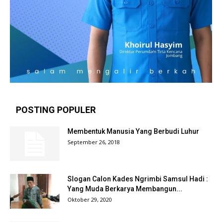
POSTING POPULER
Membentuk Manusia Yang Berbudi Luhur
September 26, 2018
Slogan Calon Kades Ngrimbi Samsul Hadi :
Yang Muda Berkarya Membangun...
Oktober 29, 2020