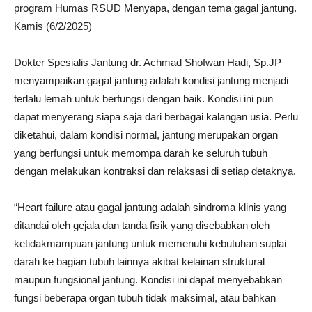
program Humas RSUD Menyapa, dengan tema gagal jantung.
Kamis (6/2/2025)
Dokter Spesialis Jantung dr. Achmad Shofwan Hadi, Sp.JP
menyampaikan gagal jantung adalah kondisi jantung menjadi
terlalu lemah untuk berfungsi dengan baik. Kondisi ini pun
dapat menyerang siapa saja dari berbagai kalangan usia. Perlu
diketahui, dalam kondisi normal, jantung merupakan organ
yang berfungsi untuk memompa darah ke seluruh tubuh
dengan melakukan kontraksi dan relaksasi di setiap detaknya.
“Heart failure atau gagal jantung adalah sindroma klinis yang
ditandai oleh gejala dan tanda fisik yang disebabkan oleh
ketidakmampuan jantung untuk memenuhi kebutuhan suplai
darah ke bagian tubuh lainnya akibat kelainan struktural
maupun fungsional jantung. Kondisi ini dapat menyebabkan
fungsi beberapa organ tubuh tidak maksimal, atau bahkan