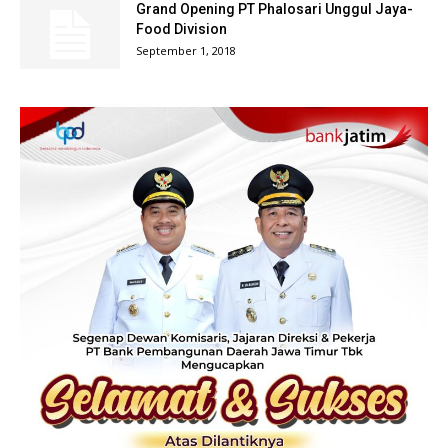
Grand Opening PT Phalosari Unggul Jaya-
Food Division
September 1, 2018