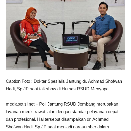
Caption Foto : Dokter Spesialis Jantung dr. Achmad Shofwan
Hadi, Sp.JP saat talkshow di Humas RSUD Menyapa
mediapetisi.net – Poli Jantung RSUD Jombang merupakan
layanan medis rawat jalan dengan standar pelayanan cepat
dan profesional. Hal tersebut disampaikan dr. Achmad
Shofwan Hadi, Sp.JP saat menjadi narasumber dalam