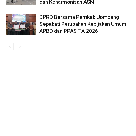
dan Keharmonisan ASN
DPRD Bersama Pemkab Jombang
Sepakati Perubahan Kebijakan Umum
APBD dan PPAS TA 2026