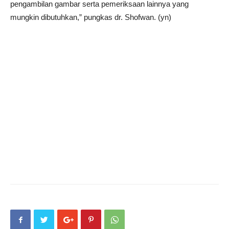
pengambilan gambar serta pemeriksaan lainnya yang
mungkin dibutuhkan,” pungkas dr. Shofwan. (yn)