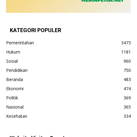
KATEGORI POPULER
Pemerintahan
3473
Hukum
1181
Sosial
960
Pendidikan
750
Beranda
483
Ekonomi
474
Politik
369
Nasional
365
Kesehatan
334