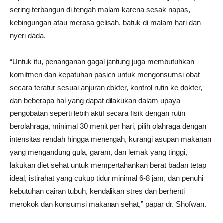
sering terbangun di tengah malam karena sesak napas,
kebingungan atau merasa gelisah, batuk di malam hari dan
nyeri dada.
“Untuk itu, penanganan gagal jantung juga membutuhkan
komitmen dan kepatuhan pasien untuk mengonsumsi obat
secara teratur sesuai anjuran dokter, kontrol rutin ke dokter,
dan beberapa hal yang dapat dilakukan dalam upaya
pengobatan seperti lebih aktif secara fisik dengan rutin
berolahraga, minimal 30 menit per hari, pilih olahraga dengan
intensitas rendah hingga menengah, kurangi asupan makanan
yang mengandung gula, garam, dan lemak yang tinggi,
lakukan diet sehat untuk mempertahankan berat badan tetap
ideal, istirahat yang cukup tidur minimal 6-8 jam, dan penuhi
kebutuhan cairan tubuh, kendalikan stres dan berhenti
merokok dan konsumsi makanan sehat,” papar dr. Shofwan.