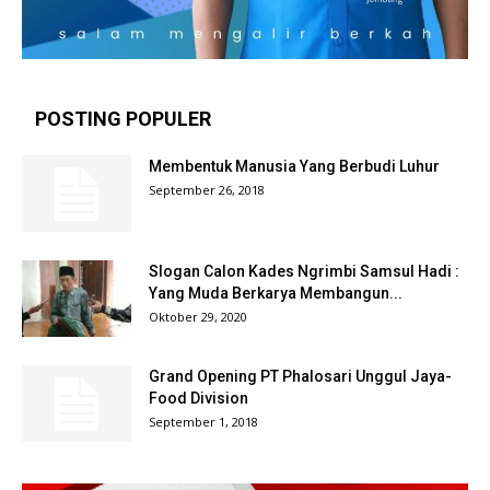
POSTING POPULER
Membentuk Manusia Yang Berbudi Luhur
September 26, 2018
Slogan Calon Kades Ngrimbi Samsul Hadi :
Yang Muda Berkarya Membangun...
Oktober 29, 2020
Grand Opening PT Phalosari Unggul Jaya-
Food Division
September 1, 2018