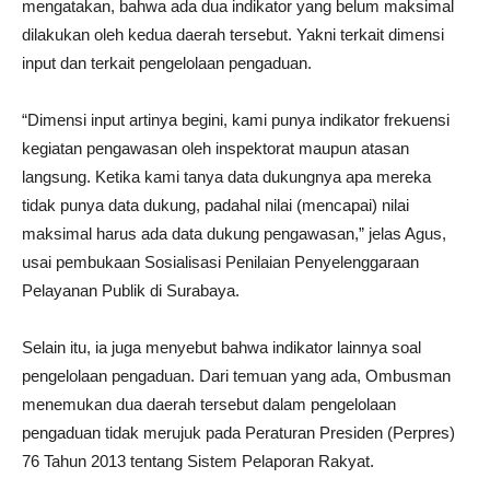
mengatakan, bahwa ada dua indikator yang belum maksimal
dilakukan oleh kedua daerah tersebut. Yakni terkait dimensi
input dan terkait pengelolaan pengaduan.
“Dimensi input artinya begini, kami punya indikator frekuensi
kegiatan pengawasan oleh inspektorat maupun atasan
langsung. Ketika kami tanya data dukungnya apa mereka
tidak punya data dukung, padahal nilai (mencapai) nilai
maksimal harus ada data dukung pengawasan,” jelas Agus,
usai pembukaan Sosialisasi Penilaian Penyelenggaraan
Pelayanan Publik di Surabaya.
Selain itu, ia juga menyebut bahwa indikator lainnya soal
pengelolaan pengaduan. Dari temuan yang ada, Ombusman
menemukan dua daerah tersebut dalam pengelolaan
pengaduan tidak merujuk pada Peraturan Presiden (Perpres)
76 Tahun 2013 tentang Sistem Pelaporan Rakyat.