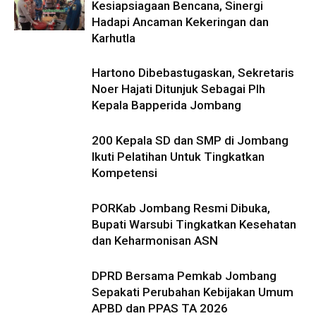
Kesiapsiagaan Bencana, Sinergi
Hadapi Ancaman Kekeringan dan
Karhutla
Hartono Dibebastugaskan, Sekretaris
Noer Hajati Ditunjuk Sebagai Plh
Kepala Bapperida Jombang
200 Kepala SD dan SMP di Jombang
Ikuti Pelatihan Untuk Tingkatkan
Kompetensi
PORKab Jombang Resmi Dibuka,
Bupati Warsubi Tingkatkan Kesehatan
dan Keharmonisan ASN
DPRD Bersama Pemkab Jombang
Sepakati Perubahan Kebijakan Umum
APBD dan PPAS TA 2026