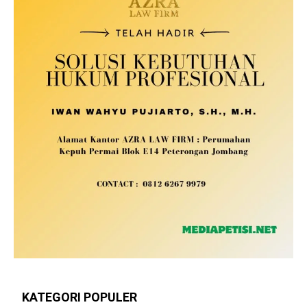
KATEGORI POPULER