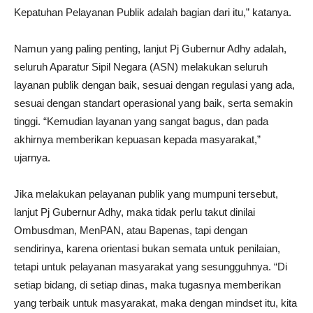
Kepatuhan Pelayanan Publik adalah bagian dari itu,” katanya.
Namun yang paling penting, lanjut Pj Gubernur Adhy adalah,
seluruh Aparatur Sipil Negara (ASN) melakukan seluruh
layanan publik dengan baik, sesuai dengan regulasi yang ada,
sesuai dengan standart operasional yang baik, serta semakin
tinggi. “Kemudian layanan yang sangat bagus, dan pada
akhirnya memberikan kepuasan kepada masyarakat,”
ujarnya.
Jika melakukan pelayanan publik yang mumpuni tersebut,
lanjut Pj Gubernur Adhy, maka tidak perlu takut dinilai
Ombusdman, MenPAN, atau Bapenas, tapi dengan
sendirinya, karena orientasi bukan semata untuk penilaian,
tetapi untuk pelayanan masyarakat yang sesungguhnya. “Di
setiap bidang, di setiap dinas, maka tugasnya memberikan
yang terbaik untuk masyarakat, maka dengan mindset itu, kita