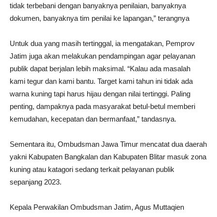
tidak terbebani dengan banyaknya penilaian, banyaknya
dokumen, banyaknya tim penilai ke lapangan,” terangnya
Untuk dua yang masih tertinggal, ia mengatakan, Pemprov
Jatim juga akan melakukan pendampingan agar pelayanan
publik dapat berjalan lebih maksimal. “Kalau ada masalah
kami tegur dan kami bantu. Target kami tahun ini tidak ada
warna kuning tapi harus hijau dengan nilai tertinggi. Paling
penting, dampaknya pada masyarakat betul-betul memberi
kemudahan, kecepatan dan bermanfaat,” tandasnya.
Sementara itu, Ombudsman Jawa Timur mencatat dua daerah
yakni Kabupaten Bangkalan dan Kabupaten Blitar masuk zona
kuning atau katagori sedang terkait pelayanan publik
sepanjang 2023.
Kepala Perwakilan Ombudsman Jatim, Agus Muttaqien