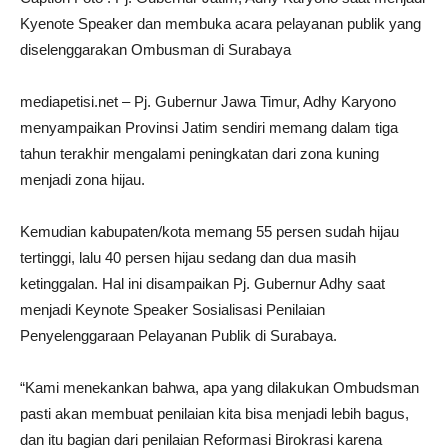
Kyenote Speaker dan membuka acara pelayanan publik yang
diselenggarakan Ombusman di Surabaya
mediapetisi.net – Pj. Gubernur Jawa Timur, Adhy Karyono
menyampaikan Provinsi Jatim sendiri memang dalam tiga
tahun terakhir mengalami peningkatan dari zona kuning
menjadi zona hijau.
Kemudian kabupaten/kota memang 55 persen sudah hijau
tertinggi, lalu 40 persen hijau sedang dan dua masih
ketinggalan. Hal ini disampaikan Pj. Gubernur Adhy saat
menjadi Keynote Speaker Sosialisasi Penilaian
Penyelenggaraan Pelayanan Publik di Surabaya.
“Kami menekankan bahwa, apa yang dilakukan Ombudsman
pasti akan membuat penilaian kita bisa menjadi lebih bagus,
dan itu bagian dari penilaian Reformasi Birokrasi karena