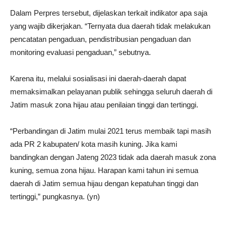
Dalam Perpres tersebut, dijelaskan terkait indikator apa saja
yang wajib dikerjakan. “Ternyata dua daerah tidak melakukan
pencatatan pengaduan, pendistribusian pengaduan dan
monitoring evaluasi pengaduan,” sebutnya.
Karena itu, melalui sosialisasi ini daerah-daerah dapat
memaksimalkan pelayanan publik sehingga seluruh daerah di
Jatim masuk zona hijau atau penilaian tinggi dan tertinggi.
“Perbandingan di Jatim mulai 2021 terus membaik tapi masih
ada PR 2 kabupaten/ kota masih kuning. Jika kami
bandingkan dengan Jateng 2023 tidak ada daerah masuk zona
kuning, semua zona hijau. Harapan kami tahun ini semua
daerah di Jatim semua hijau dengan kepatuhan tinggi dan
tertinggi,” pungkasnya. (yn)