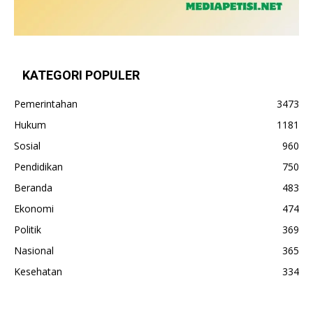
KATEGORI POPULER
Pemerintahan
3473
Hukum
1181
Sosial
960
Pendidikan
750
Beranda
483
Ekonomi
474
Politik
369
Nasional
365
Kesehatan
334