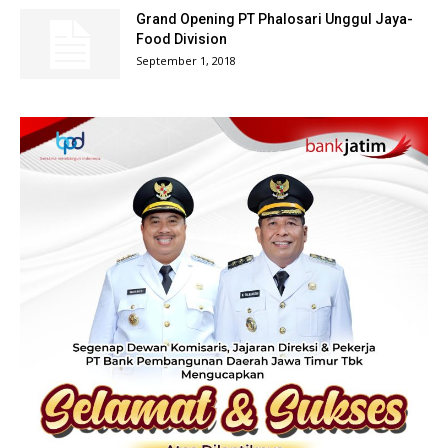
Grand Opening PT Phalosari Unggul Jaya-
Food Division
September 1, 2018