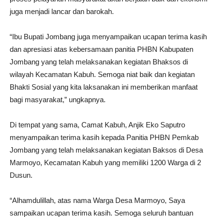
juga menjadi lancar dan barokah.
“Ibu Bupati Jombang juga menyampaikan ucapan terima kasih
dan apresiasi atas kebersamaan panitia PHBN Kabupaten
Jombang yang telah melaksanakan kegiatan Bhaksos di
wilayah Kecamatan Kabuh. Semoga niat baik dan kegiatan
Bhakti Sosial yang kita laksanakan ini memberikan manfaat
bagi masyarakat,” ungkapnya.
Di tempat yang sama, Camat Kabuh, Anjik Eko Saputro
menyampaikan terima kasih kepada Panitia PHBN Pemkab
Jombang yang telah melaksanakan kegiatan Baksos di Desa
Marmoyo, Kecamatan Kabuh yang memiliki 1200 Warga di 2
Dusun.
“Alhamdulillah, atas nama Warga Desa Marmoyo, Saya
sampaikan ucapan terima kasih. Semoga seluruh bantuan