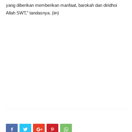
yang diberikan memberikan manfaat, barokah dan diridhoi
Allah SWT,” tandasnya. (iin)