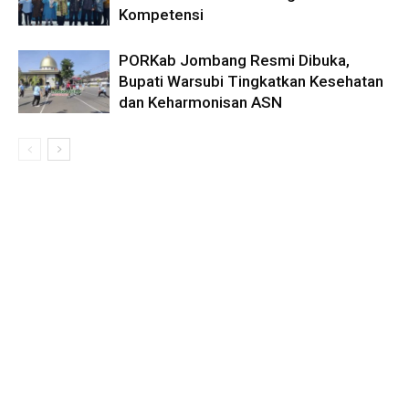
Kompetensi
PORKab Jombang Resmi Dibuka,
Bupati Warsubi Tingkatkan Kesehatan
dan Keharmonisan ASN