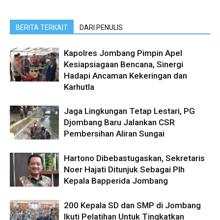
BERITA TERKAIT
DARI PENULIS
Kapolres Jombang Pimpin Apel
Kesiapsiagaan Bencana, Sinergi
Hadapi Ancaman Kekeringan dan
Karhutla
Jaga Lingkungan Tetap Lestari, PG
Djombang Baru Jalankan CSR
Pembersihan Aliran Sungai
Hartono Dibebastugaskan, Sekretaris
Noer Hajati Ditunjuk Sebagai Plh
Kepala Bapperida Jombang
200 Kepala SD dan SMP di Jombang
Ikuti Pelatihan Untuk Tingkatkan