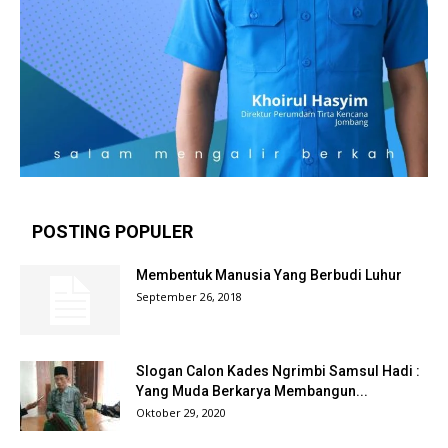
POSTING POPULER
Membentuk Manusia Yang Berbudi Luhur
September 26, 2018
Slogan Calon Kades Ngrimbi Samsul Hadi :
Yang Muda Berkarya Membangun...
Oktober 29, 2020