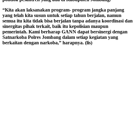
“Kita akan laksanakan program- program jangka panjang
yang telah kita susun untuk setiap tahun berjalan, namun
semua itu kita tidak bisa berjalan tanpa adanya koordinasi dan
sinergitas pihak terkait, baik itu kepolisian maupun
pemerintah. Kami berharap GANN dapat bersinergi dengan
Satnarkoba Polres Jombang dalam setiap kegiatan yang
berkaitan dengan narkoba,” harapnya. (lis)