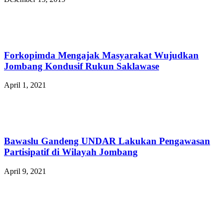
Forkopimda Mengajak Masyarakat Wujudkan
Jombang Kondusif Rukun Saklawase
April 1, 2021
Bawaslu Gandeng UNDAR Lakukan Pengawasan
Partisipatif di Wilayah Jombang
April 9, 2021