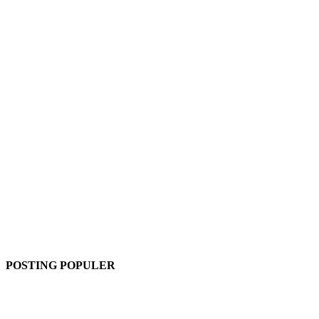
POSTING POPULER