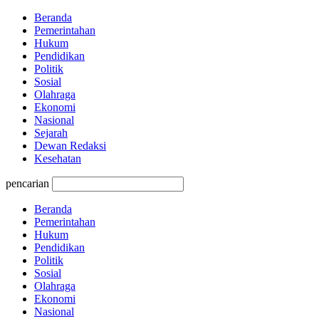
Beranda
Pemerintahan
Hukum
Pendidikan
Politik
Sosial
Olahraga
Ekonomi
Nasional
Sejarah
Dewan Redaksi
Kesehatan
pencarian
Beranda
Pemerintahan
Hukum
Pendidikan
Politik
Sosial
Olahraga
Ekonomi
Nasional