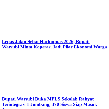
Lepas Jalan Sehat Harkopnas 2026, Bupati
Warsubi Minta Koperasi Jadi Pilar Ekonomi Warga
Bupati Warsubi Buka MPLS Sekolah Rakyat
Terintegrasi 1 Jombang, 370 Siswa Siap Masuk