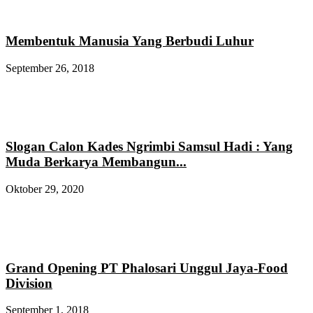
Membentuk Manusia Yang Berbudi Luhur
September 26, 2018
Slogan Calon Kades Ngrimbi Samsul Hadi : Yang
Muda Berkarya Membangun...
Oktober 29, 2020
Grand Opening PT Phalosari Unggul Jaya-Food
Division
September 1, 2018