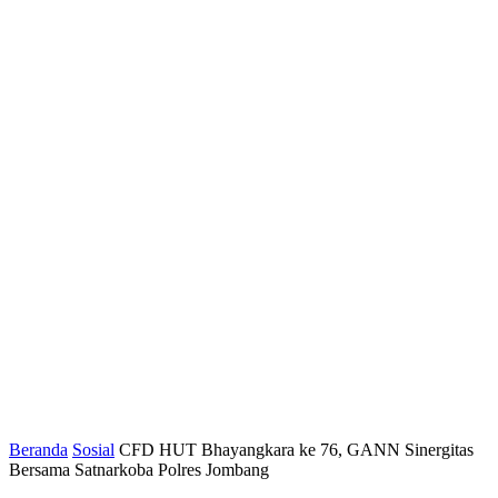
Beranda
Sosial
CFD HUT Bhayangkara ke 76, GANN Sinergitas
Bersama Satnarkoba Polres Jombang