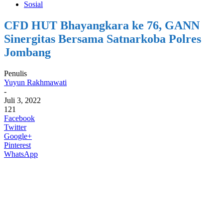
Sosial
CFD HUT Bhayangkara ke 76, GANN
Sinergitas Bersama Satnarkoba Polres
Jombang
Penulis
Yuyun Rakhmawati
-
Juli 3, 2022
121
Facebook
Twitter
Google+
Pinterest
WhatsApp