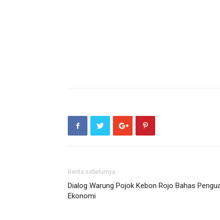
Berita sebelumya
Dialog Warung Pojok Kebon Rojo Bahas Peng
Ekonomi