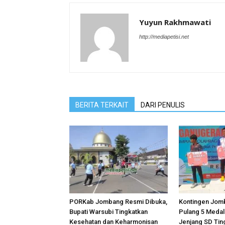
Yuyun Rakhmawati
http://mediapetisi.net
BERITA TERKAIT
DARI PENULIS
PORKab Jombang Resmi Dibuka,
Kontingen Jom
Bupati Warsubi Tingkatkan
Pulang 5 Medal
Kesehatan dan Keharmonisan
Jenjang SD Ting