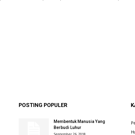
POSTING POPULER
K
Membentuk Manusia Yang
P
Berbudi Luhur
H
September 26, 2018