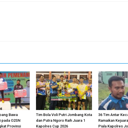
bang Bawa
Tim Bola Voli Putri Jombang Kota
36 Tim Antar Ke
i pada O2SN
dan Putra Ngoro Raih Juara 1
Ramaikan Kejuara
kat Provinsi
Kapolres Cup 2026
Piala Kapolres 