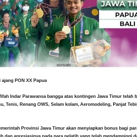
 di ajang PON XX Papua
fifah Indar Parawansa bangga atas kontingen Jawa Timur telah 
, Tenis, Renang OWS, Selam kolam, Aeromodeling, Panjat Tebi
erintah Provinsi Jawa Timur akan menyiapkan bonus bagi par
sih dan apresiasinya pada para pelatih yang telah mendampingi da