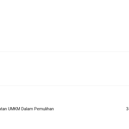
uatan UMKM Dalam Pemulihan
3