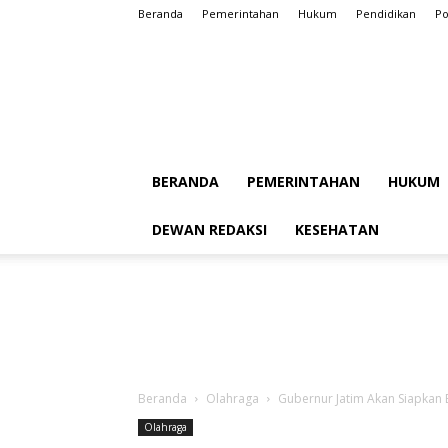
Beranda
Pemerintahan
Hukum
Pendidikan
Po
BERANDA
PEMERINTAHAN
HUKUM
DEWAN REDAKSI
KESEHATAN
Beranda
Olahraga
Gubernur Jatim Akan Siapkan B
Olahraga