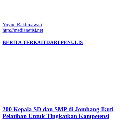
Yuyun Rakhmawati
http://mediapetisi.net
BERITA TERKAIT
DARI PENULIS
200 Kepala SD dan SMP di Jombang Ikuti
Pelatihan Untuk Tingkatkan Kompetensi