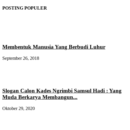
POSTING POPULER
Membentuk Manusia Yang Berbudi Luhur
September 26, 2018
Slogan Calon Kades Ngrimbi Samsul Hadi : Yang
Muda Berkarya Membangun...
Oktober 29, 2020