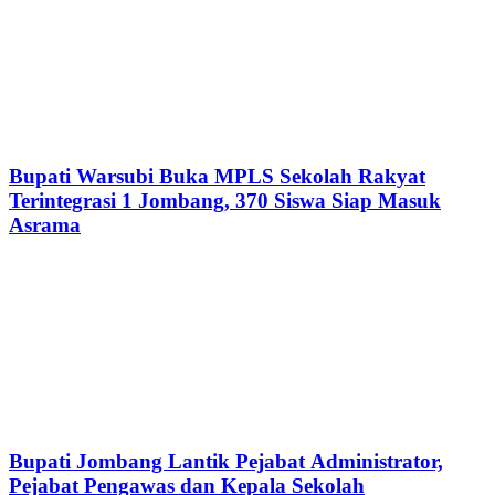
Bupati Warsubi Buka MPLS Sekolah Rakyat
Terintegrasi 1 Jombang, 370 Siswa Siap Masuk
Asrama
Bupati Jombang Lantik Pejabat Administrator,
Pejabat Pengawas dan Kepala Sekolah