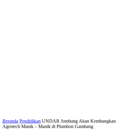
Beranda
Pendidikan
UNDAR Jombang Akan Kembangkan
Agrotech Manik – Manik di Plumbon Gambang