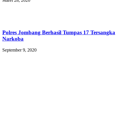
Maret 28, 2020
Polres Jombang Berhasil Tumpas 17 Tersangka
Narkoba
September 9, 2020