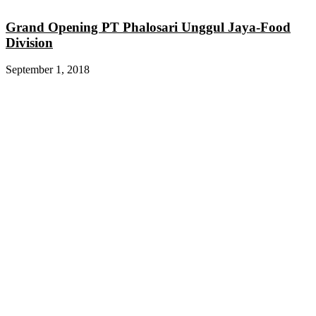
Grand Opening PT Phalosari Unggul Jaya-Food
Division
September 1, 2018