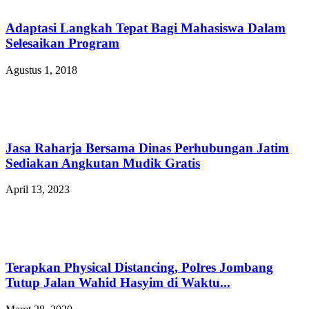
Adaptasi Langkah Tepat Bagi Mahasiswa Dalam
Selesaikan Program
Agustus 1, 2018
Jasa Raharja Bersama Dinas Perhubungan Jatim
Sediakan Angkutan Mudik Gratis
April 13, 2023
Terapkan Physical Distancing, Polres Jombang
Tutup Jalan Wahid Hasyim di Waktu...