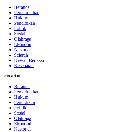
Beranda
Pemerintahan
Hukum
Pendidikan
Politik
Sosial
Olahraga
Ekonomi
Nasional
Sejarah
Dewan Redaksi
Kesehatan
pencarian
Beranda
Pemerintahan
Hukum
Pendidikan
Politik
Sosial
Olahraga
Ekonomi
Nasional