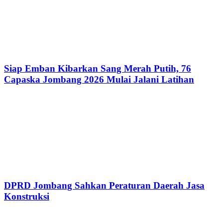
Siap Emban Kibarkan Sang Merah Putih, 76
Capaska Jombang 2026 Mulai Jalani Latihan
DPRD Jombang Sahkan Peraturan Daerah Jasa
Konstruksi