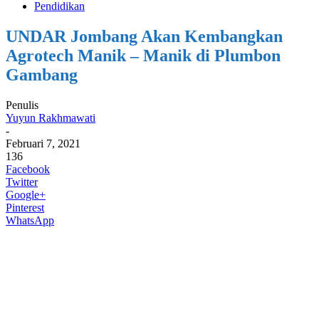
Pendidikan
UNDAR Jombang Akan Kembangkan
Agrotech Manik – Manik di Plumbon
Gambang
Penulis
Yuyun Rakhmawati
-
Februari 7, 2021
136
Facebook
Twitter
Google+
Pinterest
WhatsApp