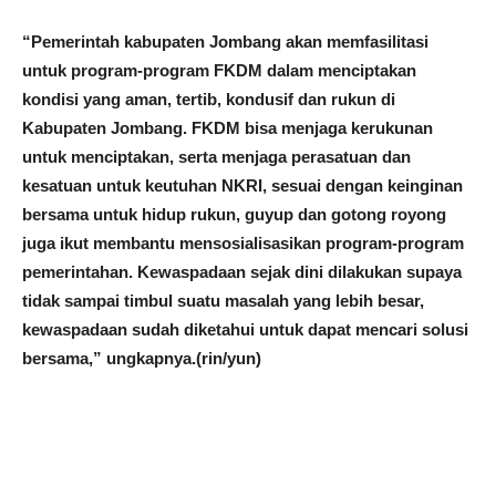
“Pemerintah kabupaten Jombang akan memfasilitasi
untuk program-program FKDM dalam menciptakan
kondisi yang aman, tertib, kondusif dan rukun di
Kabupaten Jombang. FKDM bisa menjaga kerukunan
untuk menciptakan, serta menjaga perasatuan dan
kesatuan untuk keutuhan NKRI, sesuai dengan keinginan
bersama untuk hidup rukun, guyup dan gotong royong
juga ikut membantu mensosialisasikan program-program
pemerintahan. Kewaspadaan sejak dini dilakukan supaya
tidak sampai timbul suatu masalah yang lebih besar,
kewaspadaan sudah diketahui untuk dapat mencari solusi
bersama,” ungkapnya.(rin/yun)