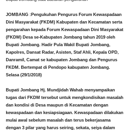
JOMBANG :Pengukuhan Pengurus Forum Kewaspadaan
Dini Masyarakat (FKDM) Kabupaten dan Kecamatan serta
pengarahan kepada Forum Kewaspadaan Dini Masyarakat
(FKDM) Desa se-Kabupaten Jombang tahun 2019 oleh
Bupati Jombang. Hadir Pula Wakil Bupati Jombang,
Kapolres, Dansat Radar, Asisten, Staf Ahli, Kepala OPD,
Danramil, Camat se kabupaten Jombang dan Pengurus
FKDM. Bertempat di Pendopo kabupaten Jombang.
Selasa (29/1/2018)
Bupati Jombang Hj. Mundjidah Wahab menyampaikan
tugas dari FKDM tersebut untuk mengkondisikan masalah
dan kondisi di Desa maupun di Kecamatan dengan
kewaspadaan dan kesiapsiagaan. Kewaspadaan dilakukan
mulai awal sebelum masalah dan terus bekerjasama
dengan 3 pilar yang harus seiring, sekata, seiya dalam