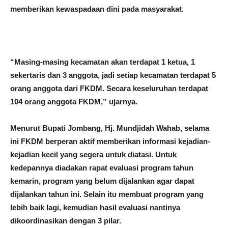
memberikan kewaspadaan dini pada masyarakat.
“Masing-masing kecamatan akan terdapat 1 ketua, 1
sekertaris dan 3 anggota, jadi setiap kecamatan terdapat 5
orang anggota dari FKDM. Secara keseluruhan terdapat
104 orang anggota FKDM,” ujarnya.
Menurut Bupati Jombang, Hj. Mundjidah Wahab, selama
ini FKDM berperan aktif memberikan informasi kejadian-
kejadian kecil yang segera untuk diatasi. Untuk
kedepannya diadakan rapat evaluasi program tahun
kemarin, program yang belum dijalankan agar dapat
dijalankan tahun ini. Selain itu membuat program yang
lebih baik lagi, kemudian hasil evaluasi nantinya
dikoordinasikan dengan 3 pilar.