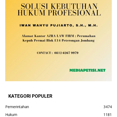
KATEGORI POPULER
Pemerintahan
3474
Hukum
1181