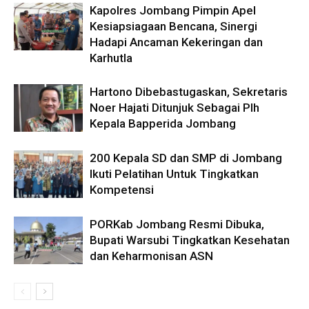
Kapolres Jombang Pimpin Apel
Kesiapsiagaan Bencana, Sinergi
Hadapi Ancaman Kekeringan dan
Karhutla
Hartono Dibebastugaskan, Sekretaris
Noer Hajati Ditunjuk Sebagai Plh
Kepala Bapperida Jombang
200 Kepala SD dan SMP di Jombang
Ikuti Pelatihan Untuk Tingkatkan
Kompetensi
PORKab Jombang Resmi Dibuka,
Bupati Warsubi Tingkatkan Kesehatan
dan Keharmonisan ASN