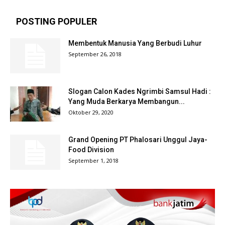
POSTING POPULER
Membentuk Manusia Yang Berbudi Luhur
September 26, 2018
Slogan Calon Kades Ngrimbi Samsul Hadi :
Yang Muda Berkarya Membangun...
Oktober 29, 2020
Grand Opening PT Phalosari Unggul Jaya-
Food Division
September 1, 2018