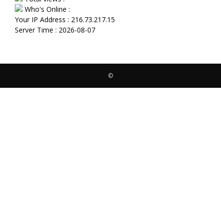
Who's Online :
Your IP Address : 216.73.217.15
Server Time : 2026-08-07
©