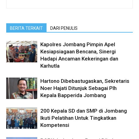
BERITA TERKAIT
DARI PENULIS
Kapolres Jombang Pimpin Apel
Kesiapsiagaan Bencana, Sinergi
Hadapi Ancaman Kekeringan dan
Karhutla
Hartono Dibebastugaskan, Sekretaris
Noer Hajati Ditunjuk Sebagai Plh
Kepala Bapperida Jombang
200 Kepala SD dan SMP di Jombang
Ikuti Pelatihan Untuk Tingkatkan
Kompetensi