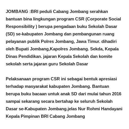
JOMBANG :BRI peduli Cabang Jombang serahkan
bantuan bina lingkungan program CSR (Corporate Social
Responsibility ) berupa pengadaan buku Sekolah Dasar
(SD) se-kabupaten Jombang dan pembangunan ruang
pelayanan publik Polres Jombang, Jawa Timur. dihadiri
oleh Bupati Jombang,Kapolres Jombang. Sekda, Kepala
Dinas Pendidikan. jajaran Kepala Sekolah dan komite
sekolah serta jajaran guru Sekolah Dasar
Pelaksanaan program CSR ini sebagai bentuk apresiasi
terhadap masyarakat kabupaten Jombang. Bantuan
berupa buku bacaan untuk anak SD dari mulai tahun 2016
sampai sekarang secara bertahap ke seluruh Sekolah
Dasar se-Kabupaten Jombang.jelas Nur Rohmi Handayani
Kepala Pimpinan BRI Cabang Jombang