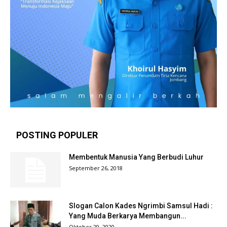
POSTING POPULER
Membentuk Manusia Yang Berbudi Luhur
September 26, 2018
Slogan Calon Kades Ngrimbi Samsul Hadi :
Yang Muda Berkarya Membangun...
Oktober 29, 2020