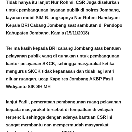
Tidak hanya itu lanjut Nur Rohmi, CSR Juga disalurkan
untuk pembangunan layanan publik di polres Jombang,
layanan mobil SIM B. ungkapnya Nur Rohmi Handayani
Kepala BRI Cabang Jombang saat sambutan di Pendopo
Kabupaten Jombang. Kamis (15/11/2018)
Terima kasih kepada BRI cabang Jombang atas bantuan
pelayanan publik yang di gunakan untuk pembangunan
kantor pelayanan SKCK, sehingga masyarakat ketika
mengurus SKCK tidak kepanasan dan tidak lagi antri
diluar ruangan. ucap Kapolres Jombang AKBP Fasli
Widiyanto SIK SH MH
lanjut Fadli, pemerataan pembangunan ruang pelayanan
kepada masyarakat tersebut di tempatkan di wilayah
terpencil, sehingga dengan adanya bantuan CSR ini
sangat membantu dan mempermudah masyarakat