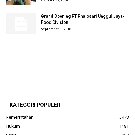
Grand Opening PT Phalosari Unggul Jaya-
Food Division
September 1, 2018
KATEGORI POPULER
Pemerintahan
3473
Hukum
1181