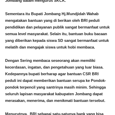
Jombang dalam mengurus SKCK.
Sementara itu Bupati Jombang Hj.Mundjidah Wahab
mengatakan bantuan yang di berikan oleh BRI peduli
pendidikan dan pelayanan publik sangat bermanfaat untuk
semua level masyarakat. Selain itu, bantuan buku bacaan
yang diberikan kepada siswa SD sangat bermanfaat untuk
melatih dan mengajak siswa untuk hobi membaca.
Dengan Sering membaca seseorang akan memiliki
kecerdasan, ingatan, dan pengetahuan yang luar biasa.
Kedepannya bupati berharap agar bantuan CSR BRI
peduli ini dapat memberikan bantuan serupa ke Pondok-
pondok terpencil yang santrinya masih minim. Sehingga
seluruh lapisan masyarakat kabupaten Jombang dapat
merasakan, menerima, dan menikmati bantuan tersebut.
Menurutnya, BRI sebagai satu-satunya bank yang bisa