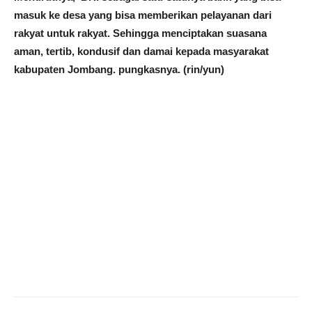
masuk ke desa yang bisa memberikan pelayanan dari
rakyat untuk rakyat. Sehingga menciptakan suasana
aman, tertib, kondusif dan damai kepada masyarakat
kabupaten Jombang. pungkasnya. (rin/yun)