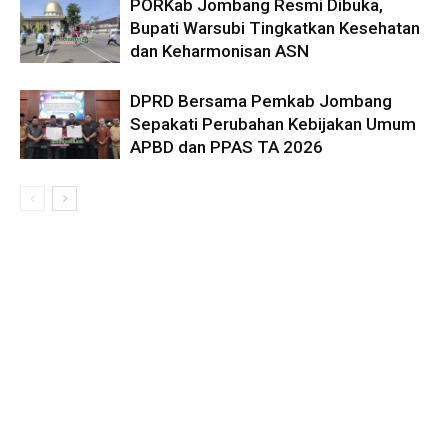
PORKab Jombang Resmi Dibuka,
Bupati Warsubi Tingkatkan Kesehatan
dan Keharmonisan ASN
DPRD Bersama Pemkab Jombang
Sepakati Perubahan Kebijakan Umum
APBD dan PPAS TA 2026