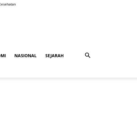
Kesehatan
MI
NASIONAL
SEJARAH