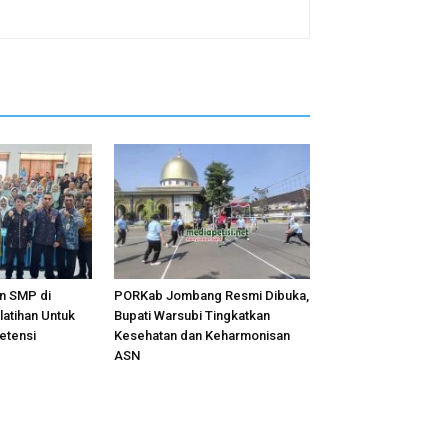
n SMP di
PORKab Jombang Resmi Dibuka,
latihan Untuk
Bupati Warsubi Tingkatkan
etensi
Kesehatan dan Keharmonisan
ASN