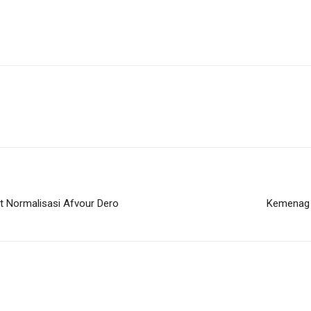
t Normalisasi Afvour Dero
Kemenag 