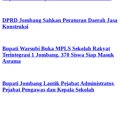
DPRD Jombang Sahkan Peraturan Daerah Jasa
Konstruksi
Bupati Warsubi Buka MPLS Sekolah Rakyat
Terintegrasi 1 Jombang, 370 Siswa Siap Masuk
Asrama
Bupati Jombang Lantik Pejabat Administrator,
Pejabat Pengawas dan Kepala Sekolah