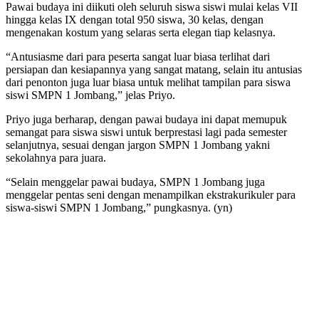
Pawai budaya ini diikuti oleh seluruh siswa siswi mulai kelas VII
hingga kelas IX dengan total 950 siswa, 30 kelas, dengan
mengenakan kostum yang selaras serta elegan tiap kelasnya.
“Antusiasme dari para peserta sangat luar biasa terlihat dari
persiapan dan kesiapannya yang sangat matang, selain itu antusias
dari penonton juga luar biasa untuk melihat tampilan para siswa
siswi SMPN 1 Jombang,” jelas Priyo.
Priyo juga berharap, dengan pawai budaya ini dapat memupuk
semangat para siswa siswi untuk berprestasi lagi pada semester
selanjutnya, sesuai dengan jargon SMPN 1 Jombang yakni
sekolahnya para juara.
“Selain menggelar pawai budaya, SMPN 1 Jombang juga
menggelar pentas seni dengan menampilkan ekstrakurikuler para
siswa-siswi SMPN 1 Jombang,” pungkasnya. (yn)