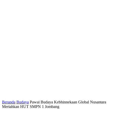
Beranda
Budaya
Pawai Budaya Kebhinnekaan Global Nusantara
Meriahkan HUT SMPN 1 Jombang