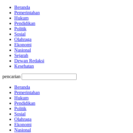
Beranda
Pemerintahan
Hukum
Pendidikan
Politik
Sosial
Olahraga
Ekonomi
Nasional
Sejarah
Dewan Redaksi
Kesehatan
pencarian
Beranda
Pemerintahan
Hukum
Pendidikan
Politik
Sosial
Olahraga
Ekonomi
Nasional