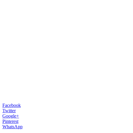
Facebook
Twitter
Google+
Pinterest
WhatsApp