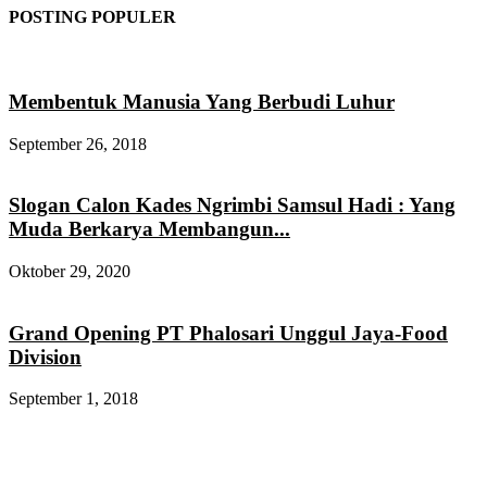
POSTING POPULER
Membentuk Manusia Yang Berbudi Luhur
September 26, 2018
Slogan Calon Kades Ngrimbi Samsul Hadi : Yang
Muda Berkarya Membangun...
Oktober 29, 2020
Grand Opening PT Phalosari Unggul Jaya-Food
Division
September 1, 2018