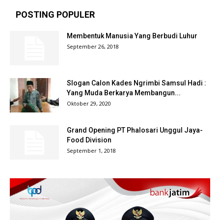
POSTING POPULER
Membentuk Manusia Yang Berbudi Luhur
September 26, 2018
Slogan Calon Kades Ngrimbi Samsul Hadi :
Yang Muda Berkarya Membangun...
Oktober 29, 2020
Grand Opening PT Phalosari Unggul Jaya-
Food Division
September 1, 2018