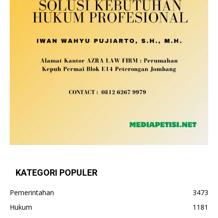
KATEGORI POPULER
Pemerintahan
3473
Hukum
1181