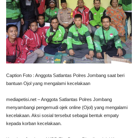
Caption Foto : Anggota Satlantas Polres Jombang saat beri
bantuan Ojol yang mengalami kecelakaan
mediapetisi.net – Anggota Satlantas Polres Jombang
menyambangi pengemudi ojek online (Ojol) yang mengalami
kecelakaan. Aksi sosial tersebut sebagai bentuk empaty
kepada korban kecelakaan.