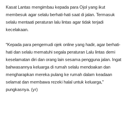
Kasat Lantas mengimbau kepada para Ojol yang ikut
membesuk agar selalu berhati-hati saat di jalan. Termasuk
selalu mentaati peraturan lalu lintas agar tidak terjadi
kecelakaan.
“Kepada para pengemudi ojek online yang hadir, agar berhati-
hati dan selalu mematuhi segala peraturan Lalu lintas demi
keselamatan diri dan orang lain sesama pengguna jalan. Ingat
bahwasannya keluarga di rumah selalu mendoakan dan
mengharapkan mereka pulang ke rumah dalam keadaan
selamat dan membawa rezeki halal untuk keluarga,”
pungkasnya. (yr)