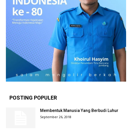
POSTING POPULER
Membentuk Manusia Yang Berbudi Luhur
September 26, 2018