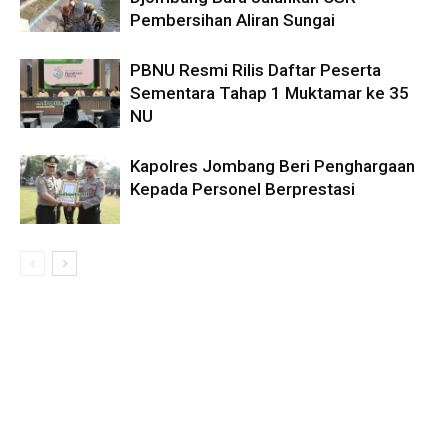
Pembersihan Aliran Sungai
PBNU Resmi Rilis Daftar Peserta
Sementara Tahap 1 Muktamar ke 35
NU
Kapolres Jombang Beri Penghargaan
Kepada Personel Berprestasi