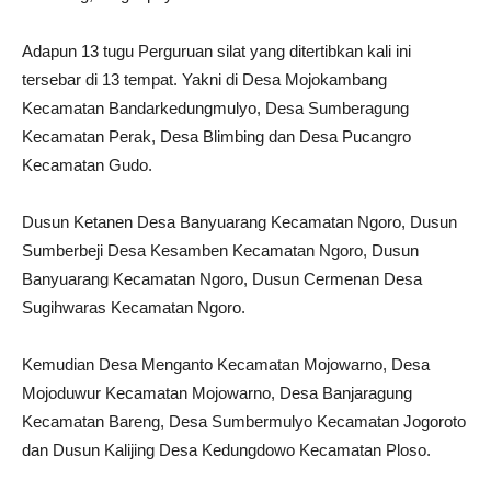
Adapun 13 tugu Perguruan silat yang ditertibkan kali ini
tersebar di 13 tempat. Yakni di Desa Mojokambang
Kecamatan Bandarkedungmulyo, Desa Sumberagung
Kecamatan Perak, Desa Blimbing dan Desa Pucangro
Kecamatan Gudo.
Dusun Ketanen Desa Banyuarang Kecamatan Ngoro, Dusun
Sumberbeji Desa Kesamben Kecamatan Ngoro, Dusun
Banyuarang Kecamatan Ngoro, Dusun Cermenan Desa
Sugihwaras Kecamatan Ngoro.
Kemudian Desa Menganto Kecamatan Mojowarno, Desa
Mojoduwur Kecamatan Mojowarno, Desa Banjaragung
Kecamatan Bareng, Desa Sumbermulyo Kecamatan Jogoroto
dan Dusun Kalijing Desa Kedungdowo Kecamatan Ploso.