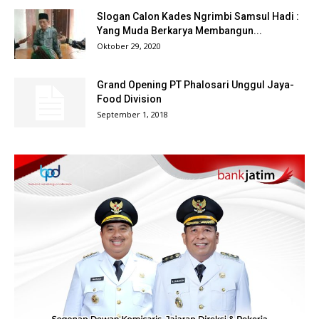
Slogan Calon Kades Ngrimbi Samsul Hadi :
Yang Muda Berkarya Membangun...
Oktober 29, 2020
Grand Opening PT Phalosari Unggul Jaya-
Food Division
September 1, 2018