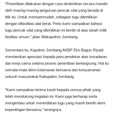
“Penertiban dilakukan dengan cara dirobohkan secara mandiri
oleh masing-masing perguruan pencak silat yang berada di
titik itu. Untuk mempermudah, sebagian tugu ditertibkan
dengan difasilitasi alat berat. Perlu kami sampaikan bahwa
tugu pencak silat yang ditertibkan ini berdiri di atas tanah milik
fasilitas umum,” jelas Wakapolres Jombang.
Sementara itu, Kapolres Jombang AKBP Eko Bagus Riyadi
memberikan apresiasi kepada para pendekar atas kesadaran
dan kerja sama selama proses penertiban berlangsung. Hal itu
semata-mata demi keamanan bersama dan kenyamanan
seluruh masyarakat Kabupaten Jombang.
“Kami sampaikan terima kasih kepada semua pihak yang
telah mendukung kegiatan ini. Kami juga berharap serta
mengimbau untuk menertibkan tugu yang masih berdiri demi
kepentingan bersama,” terangnya.