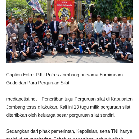
Caption Foto : PJU Polres Jombang bersama Forpimcam
Gudo dan Para Perguruan Silat
mediapetisi.net – Penertiban tugu Perguruan silat di Kabupaten
Jombang terus dilakukan. Kali ini 13 tugu milik perguruan silat
ditertibkan oleh keluarga besar perguruan silat sendiri.
Sedangkan dari pihak pemerintah, Kepolisian, serta TNI hanya