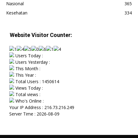
Nasional
365
Kesehatan
334
Website Visitor Counter:
Users Today :
Users Yesterday :
This Month :
This Year :
Total Users : 1450614
Views Today :
Total views :
Who's Online :
Your IP Address : 216.73.216.249
Server Time : 2026-08-09