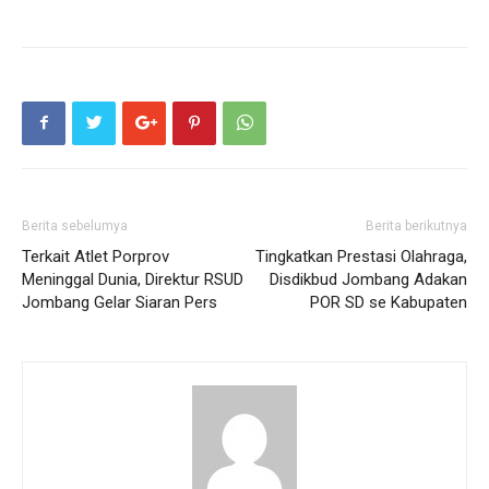
Berita sebelumya
Berita berikutnya
Terkait Atlet Porprov
Tingkatkan Prestasi Olahraga,
Meninggal Dunia, Direktur RSUD
Disdikbud Jombang Adakan
Jombang Gelar Siaran Pers
POR SD se Kabupaten