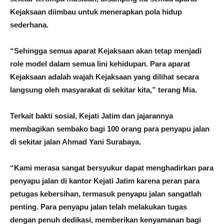
Kejaksaan diimbau untuk menerapkan pola hidup
sederhana.
“Sehingga semua aparat Kejaksaan akan tetap menjadi
role model dalam semua lini kehidupan. Para aparat
Kejaksaan adalah wajah Kejaksaan yang dilihat secara
langsung oleh masyarakat di sekitar kita,” terang Mia.
Terkait bakti sosial, Kejati Jatim dan jajarannya
membagikan sembako bagi 100 orang para penyapu jalan
di sekitar jalan Ahmad Yani Surabaya.
“Kami merasa sangat bersyukur dapat menghadirkan para
penyapu jalan di kantor Kejati Jatim karena peran para
petugas kebersihan, termasuk penyapu jalan sangatlah
penting. Para penyapu jalan telah melakukan tugas
dengan penuh dedikasi, memberikan kenyamanan bagi