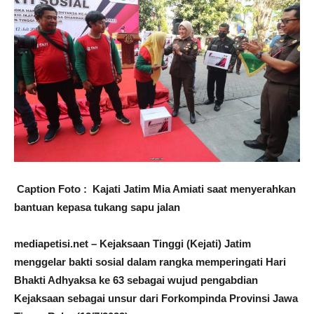
Caption Foto : Kajati Jatim Mia Amiati saat menyerahkan
bantuan kepasa tukang sapu jalan
mediapetisi.net – Kejaksaan Tinggi (Kejati) Jatim
menggelar bakti sosial dalam rangka memperingati Hari
Bhakti Adhyaksa ke 63 sebagai wujud pengabdian
Kejaksaan sebagai unsur dari Forkompinda Provinsi Jawa