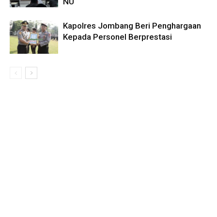
NU
Kapolres Jombang Beri Penghargaan
Kepada Personel Berprestasi