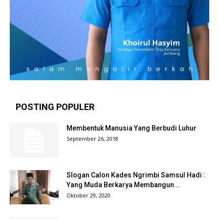
POSTING POPULER
Membentuk Manusia Yang Berbudi Luhur
September 26, 2018
Slogan Calon Kades Ngrimbi Samsul Hadi :
Yang Muda Berkarya Membangun...
Oktober 29, 2020