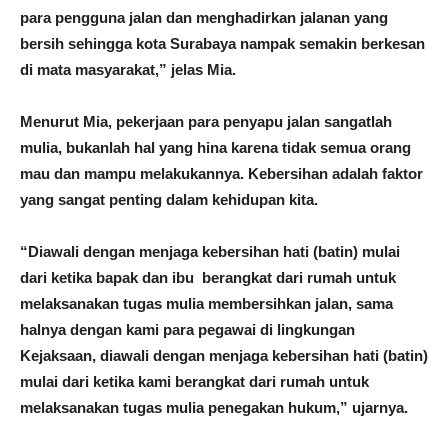
para pengguna jalan dan menghadirkan jalanan yang
bersih sehingga kota Surabaya nampak semakin berkesan
di mata masyarakat,” jelas Mia.
Menurut Mia, pekerjaan para penyapu jalan sangatlah
mulia, bukanlah hal yang hina karena tidak semua orang
mau dan mampu melakukannya. Kebersihan adalah faktor
yang sangat penting dalam kehidupan kita.
“Diawali dengan menjaga kebersihan hati (batin) mulai
dari ketika bapak dan ibu berangkat dari rumah untuk
melaksanakan tugas mulia membersihkan jalan, sama
halnya dengan kami para pegawai di lingkungan
Kejaksaan, diawali dengan menjaga kebersihan hati (batin)
mulai dari ketika kami berangkat dari rumah untuk
melaksanakan tugas mulia penegakan hukum,” ujarnya.