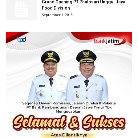
Grand Opening PT Phalosari Unggul Jaya-
Food Division
September 1, 2018