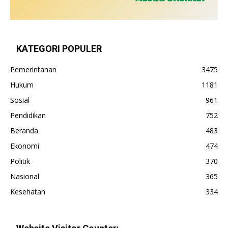
KATEGORI POPULER
Pemerintahan
3475
Hukum
1181
Sosial
961
Pendidikan
752
Beranda
483
Ekonomi
474
Politik
370
Nasional
365
Kesehatan
334