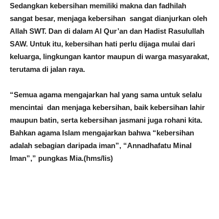
Sedangkan kebersihan memiliki makna dan fadhilah
sangat besar, menjaga kebersihan sangat dianjurkan oleh
Allah SWT. Dan di dalam Al Qur’an dan Hadist Rasulullah
SAW. Untuk itu, kebersihan hati perlu dijaga mulai dari
keluarga, lingkungan kantor maupun di warga masyarakat,
terutama di jalan raya.
“Semua agama mengajarkan hal yang sama untuk selalu
mencintai dan menjaga kebersihan, baik kebersihan lahir
maupun batin, serta kebersihan jasmani juga rohani kita.
Bahkan agama Islam mengajarkan bahwa “kebersihan
adalah sebagian daripada iman”, “Annadhafatu Minal
Iman”,” pungkas Mia.(hms/lis)