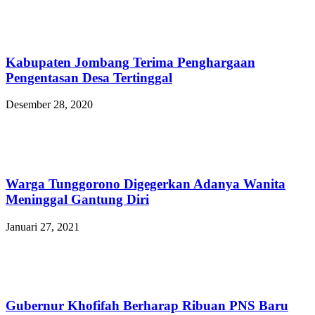
Kabupaten Jombang Terima Penghargaan
Pengentasan Desa Tertinggal
Desember 28, 2020
Warga Tunggorono Digegerkan Adanya Wanita
Meninggal Gantung Diri
Januari 27, 2021
Gubernur Khofifah Berharap Ribuan PNS Baru