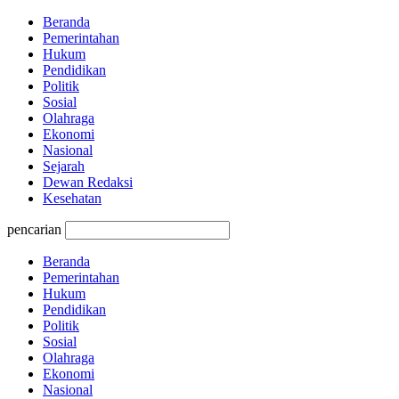
Beranda
Pemerintahan
Hukum
Pendidikan
Politik
Sosial
Olahraga
Ekonomi
Nasional
Sejarah
Dewan Redaksi
Kesehatan
pencarian
Beranda
Pemerintahan
Hukum
Pendidikan
Politik
Sosial
Olahraga
Ekonomi
Nasional