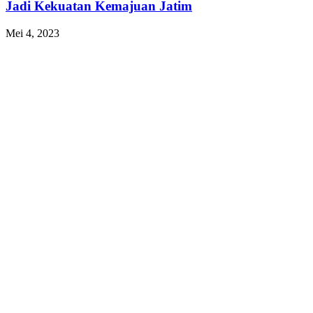
Jadi Kekuatan Kemajuan Jatim
Mei 4, 2023