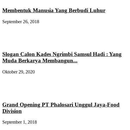
Membentuk Manusia Yang Berbudi Luhur
September 26, 2018
Slogan Calon Kades Ngrimbi Samsul Hadi : Yang
Muda Berkarya Membangun...
Oktober 29, 2020
Grand Opening PT Phalosari Unggul Jaya-Food
Division
September 1, 2018