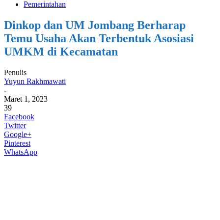
Pemerintahan
Dinkop dan UM Jombang Berharap
Temu Usaha Akan Terbentuk Asosiasi
UMKM di Kecamatan
Penulis
Yuyun Rakhmawati
-
Maret 1, 2023
39
Facebook
Twitter
Google+
Pinterest
WhatsApp