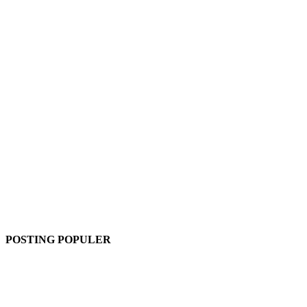
POSTING POPULER