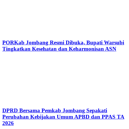
PORKab Jombang Resmi Dibuka, Bupati Warsubi
Tingkatkan Kesehatan dan Keharmonisan ASN
DPRD Bersama Pemkab Jombang Sepakati
Perubahan Kebijakan Umum APBD dan PPAS TA
2026