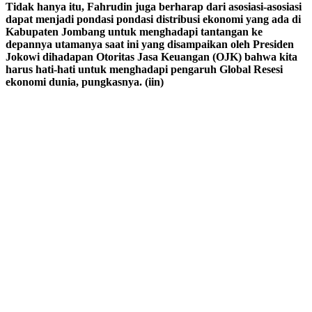
Tidak hanya itu, Fahrudin juga berharap dari asosiasi-asosiasi
dapat menjadi pondasi pondasi distribusi ekonomi yang ada di
Kabupaten Jombang untuk menghadapi tantangan ke
depannya utamanya saat ini yang disampaikan oleh Presiden
Jokowi dihadapan Otoritas Jasa Keuangan (OJK) bahwa kita
harus hati-hati untuk menghadapi pengaruh Global Resesi
ekonomi dunia, pungkasnya. (iin)