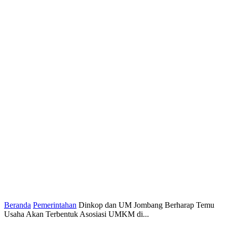
Beranda
Pemerintahan
Dinkop dan UM Jombang Berharap Temu
Usaha Akan Terbentuk Asosiasi UMKM di...