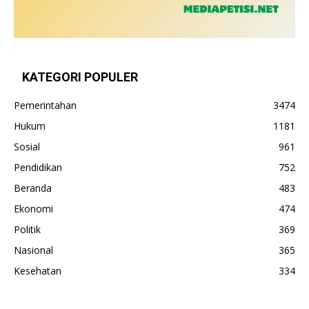
KATEGORI POPULER
Pemerintahan
3474
Hukum
1181
Sosial
961
Pendidikan
752
Beranda
483
Ekonomi
474
Politik
369
Nasional
365
Kesehatan
334