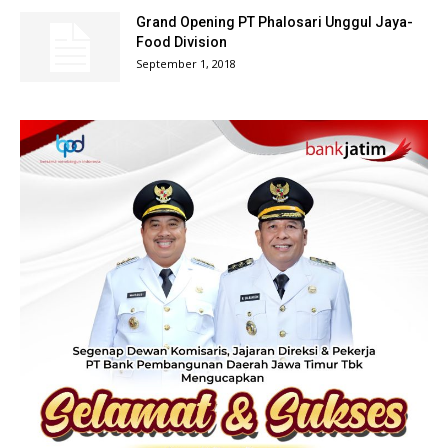
Grand Opening PT Phalosari Unggul Jaya-
Food Division
September 1, 2018