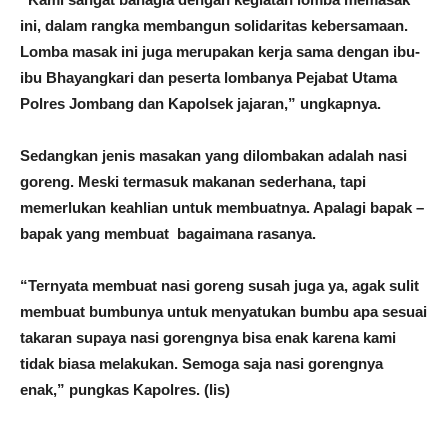
ini, dalam rangka membangun solidaritas kebersamaan.
L
omba masak ini juga merupakan kerja sama dengan ibu-
ibu Bhayangkari dan peserta lombanya Pejabat Utama
Polres Jombang dan Kapolsek jajaran,” ungkapnya.
Sedangkan jenis masakan yang dilombakan adalah nasi
goreng. Meski termasuk makanan sederhana, tapi
memerlukan keahlian untuk membuatnya. Apalagi bapak –
bapak yang membuat bagaimana rasanya.
“Ternyata membuat nasi goreng susah juga ya, agak sulit
membuat bumbunya untuk menyatukan bumbu apa sesuai
takaran supaya nasi gorengnya bisa enak karena kami
tidak biasa melakukan. Semoga saja nasi gorengnya
enak,” pungkas Kapolres. (lis)