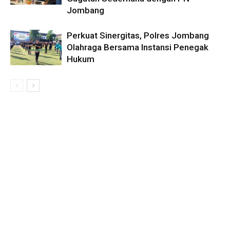
Jombang
Perkuat Sinergitas, Polres Jombang
Olahraga Bersama Instansi Penegak
Hukum