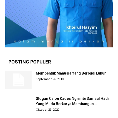
POSTING POPULER
Membentuk Manusia Yang Berbudi Luhur
September 26, 2018
Slogan Calon Kades Ngrimbi Samsul Hadi :
Yang Muda Berkarya Membangun...
Oktober 29, 2020