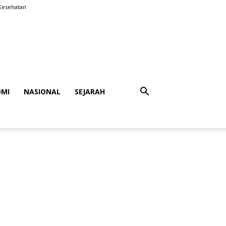
Kesehatan
MI
NASIONAL
SEJARAH