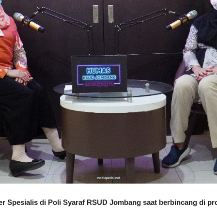
kter Spesialis di Poli Syaraf RSUD Jombang saat berbincang 