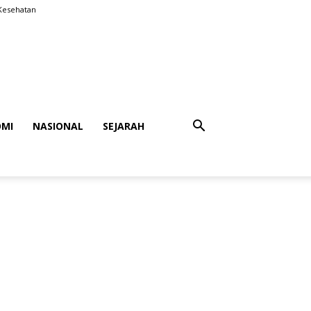
Kesehatan
MI
NASIONAL
SEJARAH