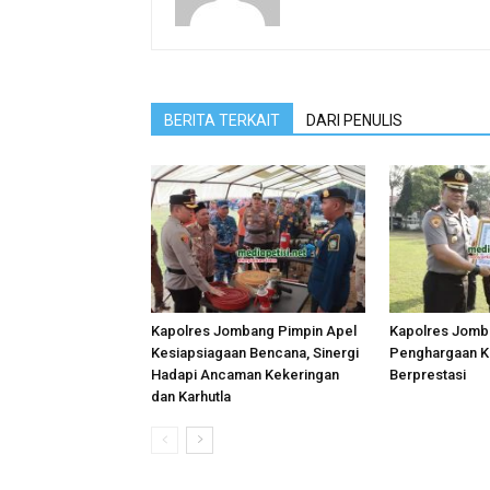
BERITA TERKAIT
DARI PENULIS
Kapolres Jombang Pimpin Apel
Kapolres Jomb
Kesiapsiagaan Bencana, Sinergi
Penghargaan K
Hadapi Ancaman Kekeringan
Berprestasi
dan Karhutla