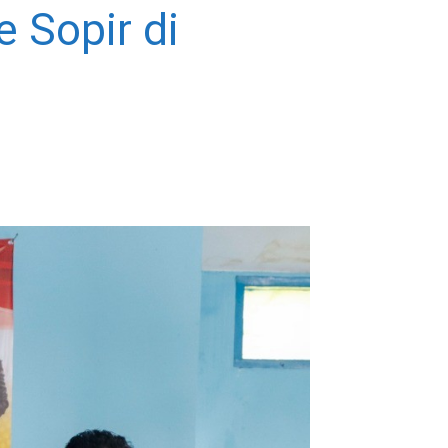
 Sopir di