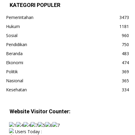
KATEGORI POPULER
Pemerintahan
3473
Hukum
1181
Sosial
960
Pendidikan
750
Beranda
483
Ekonomi
474
Politik
369
Nasional
365
Kesehatan
334
Website Visitor Counter:
Users Today :