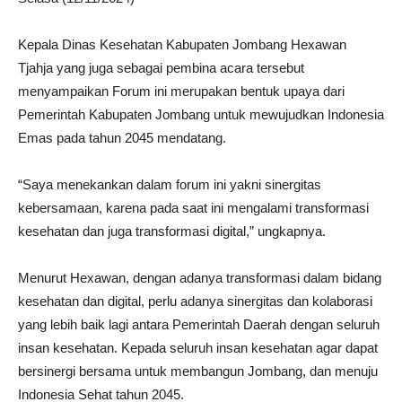
Kepala Dinas Kesehatan Kabupaten Jombang Hexawan
Tjahja yang juga sebagai pembina acara tersebut
menyampaikan Forum ini merupakan bentuk upaya dari
Pemerintah Kabupaten Jombang untuk mewujudkan Indonesia
Emas pada tahun 2045 mendatang.
“Saya menekankan dalam forum ini yakni sinergitas
kebersamaan, karena pada saat ini mengalami transformasi
kesehatan dan juga transformasi digital,” ungkapnya.
Menurut Hexawan, dengan adanya transformasi dalam bidang
kesehatan dan digital, perlu adanya sinergitas dan kolaborasi
yang lebih baik lagi antara Pemerintah Daerah dengan seluruh
insan kesehatan. Kepada seluruh insan kesehatan agar dapat
bersinergi bersama untuk membangun Jombang, dan menuju
Indonesia Sehat tahun 2045.