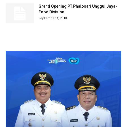
Grand Opening PT Phalosari Unggul Jaya-
Food Division
September 1, 2018