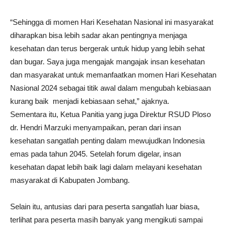
“Sehingga di momen Hari Kesehatan Nasional ini masyarakat
diharapkan bisa lebih sadar akan pentingnya menjaga
kesehatan dan terus bergerak untuk hidup yang lebih sehat
dan bugar. Saya juga mengajak mangajak insan kesehatan
dan masyarakat untuk memanfaatkan momen Hari Kesehatan
Nasional 2024 sebagai titik awal dalam mengubah kebiasaan
kurang baik menjadi kebiasaan sehat,” ajaknya.
Sementara itu, Ketua Panitia yang juga Direktur RSUD Ploso
dr. Hendri Marzuki menyampaikan, peran dari insan
kesehatan sangatlah penting dalam mewujudkan Indonesia
emas pada tahun 2045. Setelah forum digelar, insan
kesehatan dapat lebih baik lagi dalam melayani kesehatan
masyarakat di Kabupaten Jombang.
Selain itu, antusias dari para peserta sangatlah luar biasa,
terlihat para peserta masih banyak yang mengikuti sampai