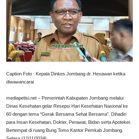
Caption Foto : Kepala Dinkes Jombang dr. Hexawan ketika
diwawancarai
mediapetisi.net – Pemerintah Kabupaten Jombang melalui
Dinas Kesehatan gelar Resepsi Hari Kesehatan Nasional ke
60 dengan tema “Gerak Bersama Sehat Bersama”. Dihadiri
para Insan Kesehatan, Dokter, Perawat, Bidan serta Apoteker.
Bertempat di ruang Bung Tomo Kantor Pemkab Jombang.
Selasa (12/11/2024)