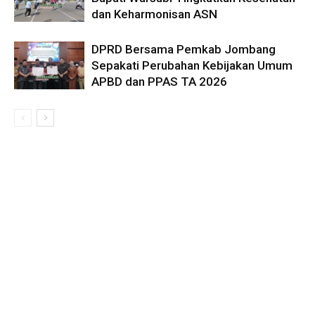
dan Keharmonisan ASN
DPRD Bersama Pemkab Jombang
Sepakati Perubahan Kebijakan Umum
APBD dan PPAS TA 2026