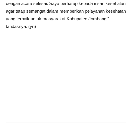
dengan acara selesai. Saya berharap kepada insan kesehatan
agar tetap semangat dalam memberikan pelayanan kesehatan
yang terbaik untuk masyarakat Kabupaten Jombang,”
tandasnya. (yn)