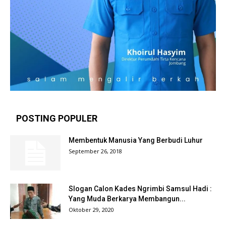
POSTING POPULER
Membentuk Manusia Yang Berbudi Luhur
September 26, 2018
Slogan Calon Kades Ngrimbi Samsul Hadi :
Yang Muda Berkarya Membangun...
Oktober 29, 2020