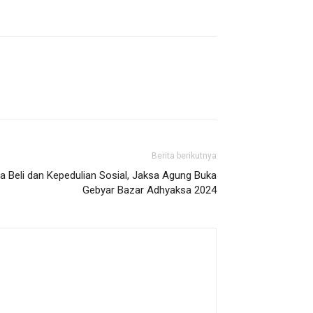
Berita berikutnya
 Beli dan Kepedulian Sosial, Jaksa Agung Buka
Gebyar Bazar Adhyaksa 2024