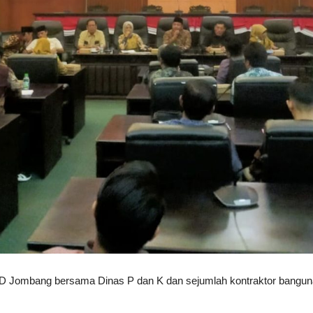
RD Jombang bersama Dinas P dan K dan sejumlah kontraktor bang