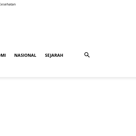
Kesehatan
MI
NASIONAL
SEJARAH