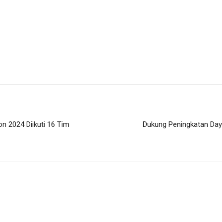
n 2024 Diikuti 16 Tim
Dukung Peningkatan Daya