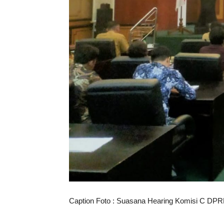
Caption Foto : Suasana Hearing Komisi C DP