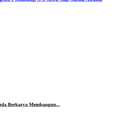
Muda Berkarya Membangun...