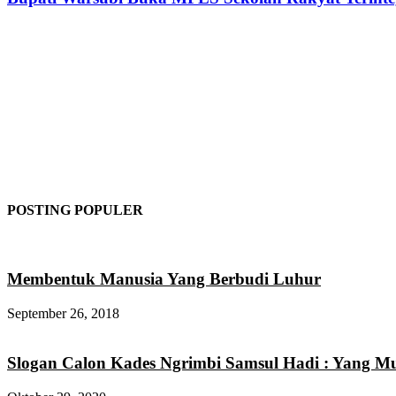
POSTING POPULER
Membentuk Manusia Yang Berbudi Luhur
September 26, 2018
Slogan Calon Kades Ngrimbi Samsul Hadi : Yang 