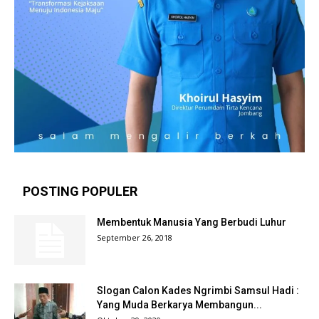
POSTING POPULER
Membentuk Manusia Yang Berbudi Luhur
September 26, 2018
Slogan Calon Kades Ngrimbi Samsul Hadi :
Yang Muda Berkarya Membangun...