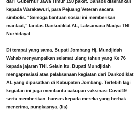
dari Gubernur Jawa Timur 150 paket. Bansos diserahkan
kepada Warakawuri, para Pejuang Veteran secara
simbolis. “Semoga bantuan sosial ini memberikan
manfaat,” tandas Dankodiklat AL, Laksamana Madya TNI
Nurhidayat.
Di tempat yang sama, Bupati Jombang Hj. Mundjidah
Wahab menyampaikan selamat ulang tahun yang Ke 76
kepada jajaran TNI. Selain itu, Bupati Mundjidah
mengapresiasi atas pelaksanaan kegiatan dari Dankodiklat
AL yang dipusatkan di Kabupaten Jombang. Terlebih lagi
kegiatan ini juga membantu cakupan vaksinasi Covid19
serta memberikan bansos kepada mereka yang berhak
menerima, pungkasnya. (lis)