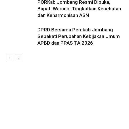
PORKab Jombang Resmi Dibuka,
Bupati Warsubi Tingkatkan Kesehatan
dan Keharmonisan ASN
DPRD Bersama Pemkab Jombang
Sepakati Perubahan Kebijakan Umum
APBD dan PPAS TA 2026