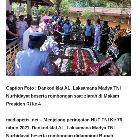
Caption Foto : Dankodiklat AL, Laksamana Madya TNI
Nurhidayat beserta rombongan saat ziarah di Makam
Presiden RI ke 4
mediapetisi.net – Menjelang peringatan HUT TNI Ke 76
tahun 2021, Dankodiklat AL, Laksamana Madya TNI
Nurhidayat beserta rombongan didampingi Bupati