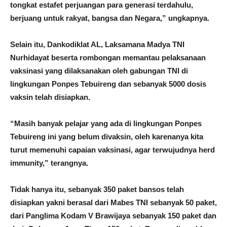
tongkat estafet perjuangan para generasi terdahulu,
berjuang untuk rakyat, bangsa dan Negara,” ungkapnya.
Selain itu, Dankodiklat AL, Laksamana Madya TNI
Nurhidayat beserta rombongan memantau pelaksanaan
vaksinasi yang dilaksanakan oleh gabungan TNI di
lingkungan Ponpes Tebuireng dan sebanyak 5000 dosis
vaksin telah disiapkan.
“Masih banyak pelajar yang ada di lingkungan Ponpes
Tebuireng ini yang belum divaksin, oleh karenanya kita
turut memenuhi capaian vaksinasi, agar terwujudnya herd
immunity,” terangnya.
Tidak hanya itu, sebanyak 350 paket bansos telah
disiapkan yakni berasal dari Mabes TNI sebanyak 50 paket,
dari Panglima Kodam V Brawijaya sebanyak 150 paket dan