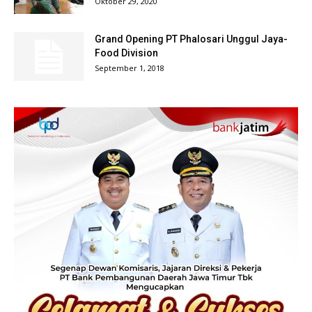
Oktober 29, 2020
Grand Opening PT Phalosari Unggul Jaya-
Food Division
September 1, 2018