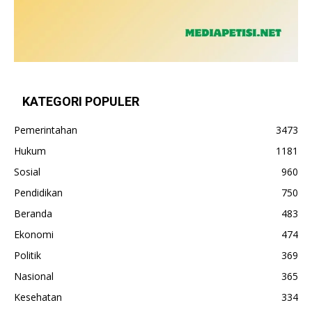
KATEGORI POPULER
Pemerintahan
3473
Hukum
1181
Sosial
960
Pendidikan
750
Beranda
483
Ekonomi
474
Politik
369
Nasional
365
Kesehatan
334