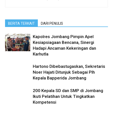
BERITA TERKAIT
DARI PENULIS
Kapolres Jombang Pimpin Apel
Kesiapsiagaan Bencana, Sinergi
Hadapi Ancaman Kekeringan dan
Karhutla
Hartono Dibebastugaskan, Sekretaris
Noer Hajati Ditunjuk Sebagai Plh
Kepala Bapperida Jombang
200 Kepala SD dan SMP di Jombang
Ikuti Pelatihan Untuk Tingkatkan
Kompetensi